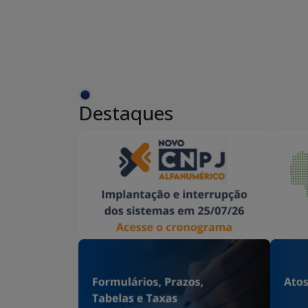
Destaques