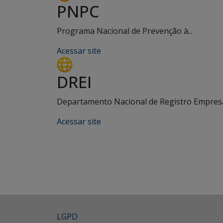
PNPC
Programa Nacional de Prevenção à...
Acessar site
DREI
Departamento Nacional de Registro Empresar
Acessar site
LGPD