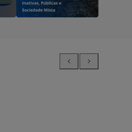
Anterior
Próximo