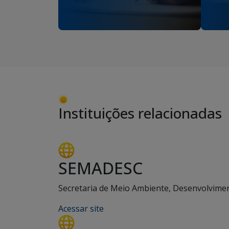
Instituições relacionadas
SEMADESC
Secretaria de Meio Ambiente, Desenvolviment
Acessar site