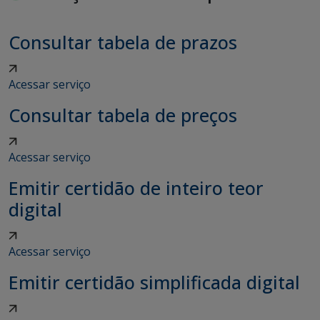
Consultar tabela de prazos
Acessar serviço
Consultar tabela de preços
Acessar serviço
Emitir certidão de inteiro teor
digital
Acessar serviço
Emitir certidão simplificada digital