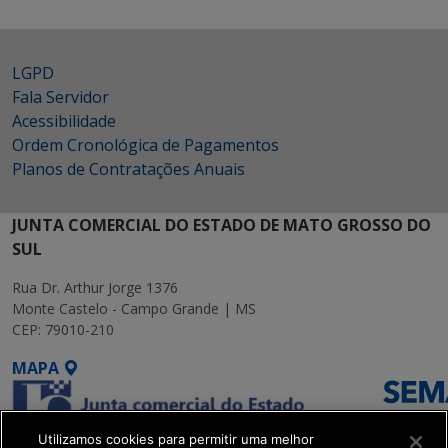
LGPD
Fala Servidor
Acessibilidade
Ordem Cronológica de Pagamentos
Planos de Contratações Anuais
JUNTA COMERCIAL DO ESTADO DE MATO GROSSO DO
SUL
Rua Dr. Arthur Jorge 1376
Monte Castelo - Campo Grande | MS
CEP: 79010-210
MAPA
Utilizamos cookies para permitir uma melhor