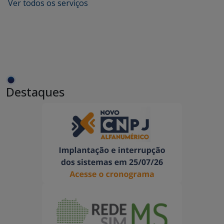
Ver todos os serviços
Destaques