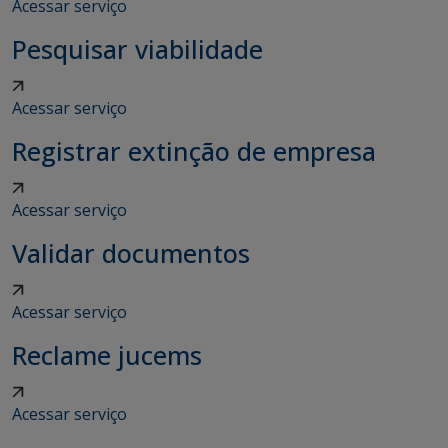
Acessar serviço
Pesquisar viabilidade
Acessar serviço
Registrar extinção de empresa
Acessar serviço
Validar documentos
Acessar serviço
Reclame jucems
Acessar serviço