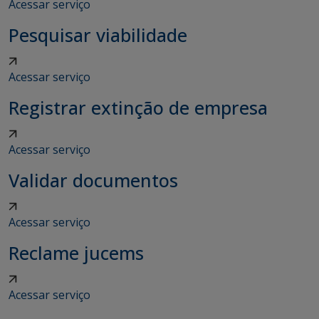
Acessar serviço
Pesquisar viabilidade
Acessar serviço
Registrar extinção de empresa
Acessar serviço
Validar documentos
Acessar serviço
Reclame jucems
Acessar serviço