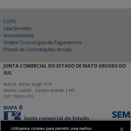
LGPD
Fala Servidor
Acessibilidade
Ordem Cronológica de Pagamentos
Planos de Contratações Anuais
JUNTA COMERCIAL DO ESTADO DE MATO GROSSO DO
SUL
Rua Dr. Arthur Jorge 1376
Monte Castelo - Campo Grande | MS
CEP: 79010-210
MAPA
Utilizamos cookies para permitir uma melhor