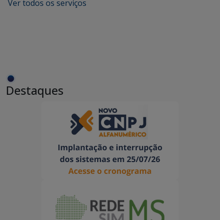
Ver todos os serviços
Destaques