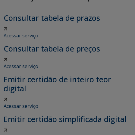
Consultar tabela de prazos
Acessar serviço
Consultar tabela de preços
Acessar serviço
Emitir certidão de inteiro teor
digital
Acessar serviço
Emitir certidão simplificada digital