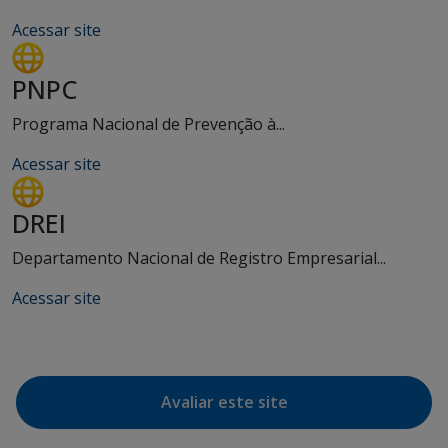
Acessar site
PNPC
Programa Nacional de Prevenção à...
Acessar site
DREI
Departamento Nacional de Registro Empresarial...
Acessar site
Avaliar este site