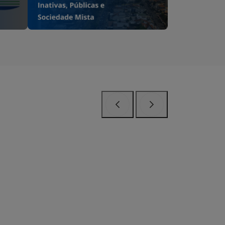
Anterior
Próximo