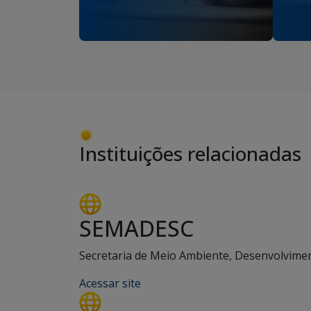
Instituições relacionadas
SEMADESC
Secretaria de Meio Ambiente, Desenvolviment
Acessar site