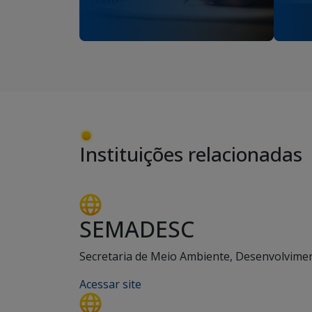
Instituições relacionadas
SEMADESC
Secretaria de Meio Ambiente, Desenvolviment
Acessar site