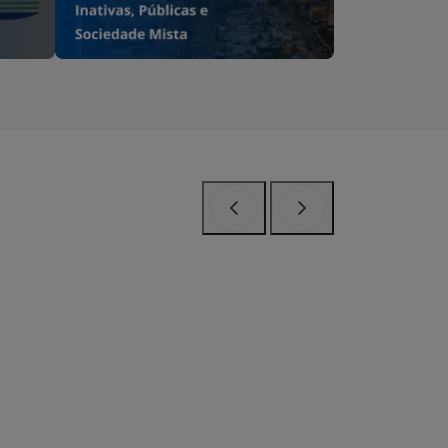
Anterior
Próximo