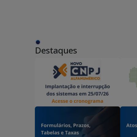
Destaques