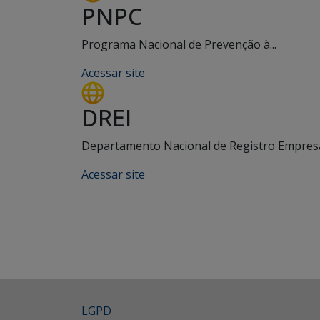
PNPC
Programa Nacional de Prevenção à...
Acessar site
DREI
Departamento Nacional de Registro Empresar
Acessar site
LGPD