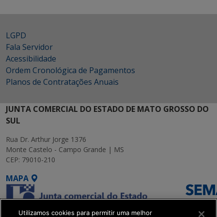
LGPD
Fala Servidor
Acessibilidade
Ordem Cronológica de Pagamentos
Planos de Contratações Anuais
JUNTA COMERCIAL DO ESTADO DE MATO GROSSO DO
SUL
Rua Dr. Arthur Jorge 1376
Monte Castelo - Campo Grande | MS
CEP: 79010-210
MAPA
Utilizamos cookies para permitir uma melhor