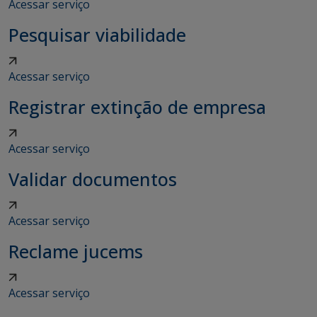
Acessar serviço
Pesquisar viabilidade
Acessar serviço
Registrar extinção de empresa
Acessar serviço
Validar documentos
Acessar serviço
Reclame jucems
Acessar serviço