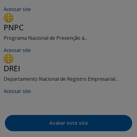
Acessar site
PNPC
Programa Nacional de Prevenção à...
Acessar site
DREI
Departamento Nacional de Registro Empresarial...
Acessar site
Avaliar este site