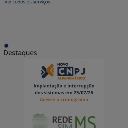
Ver todos os serviços
Destaques