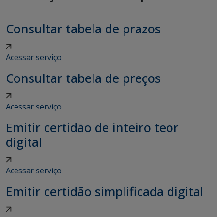
Consultar tabela de prazos
Acessar serviço
Consultar tabela de preços
Acessar serviço
Emitir certidão de inteiro teor
digital
Acessar serviço
Emitir certidão simplificada digital