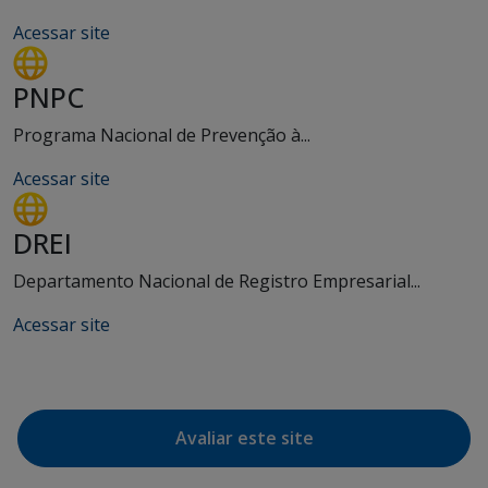
Acessar site
PNPC
Programa Nacional de Prevenção à...
Acessar site
DREI
Departamento Nacional de Registro Empresarial...
Acessar site
Avaliar este site