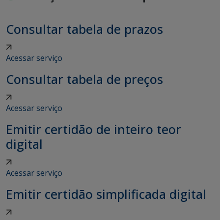
Consultar tabela de prazos
Acessar serviço
Consultar tabela de preços
Acessar serviço
Emitir certidão de inteiro teor
digital
Acessar serviço
Emitir certidão simplificada digital