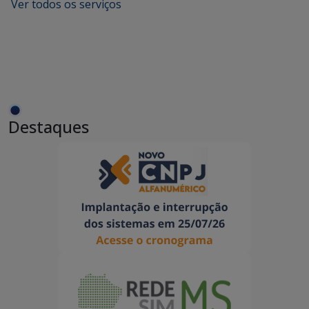
Ver todos os serviços
Destaques