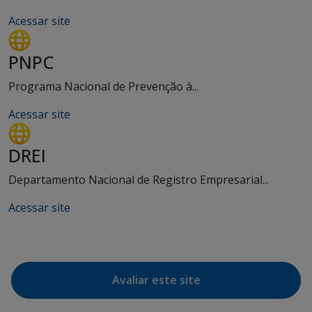
Acessar site
PNPC
Programa Nacional de Prevenção à...
Acessar site
DREI
Departamento Nacional de Registro Empresarial...
Acessar site
Avaliar este site