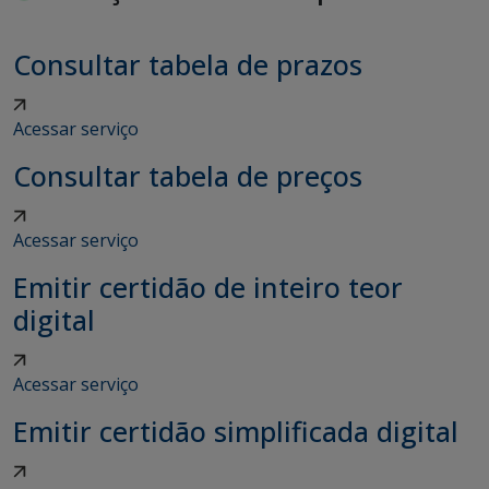
Consultar tabela de prazos
Acessar serviço
Consultar tabela de preços
Acessar serviço
Emitir certidão de inteiro teor
digital
Acessar serviço
Emitir certidão simplificada digital