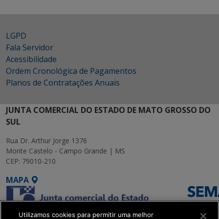
LGPD
Fala Servidor
Acessibilidade
Ordem Cronológica de Pagamentos
Planos de Contratações Anuais
JUNTA COMERCIAL DO ESTADO DE MATO GROSSO DO
SUL
Rua Dr. Arthur Jorge 1376
Monte Castelo - Campo Grande | MS
CEP: 79010-210
MAPA
Utilizamos cookies para permitir uma melhor