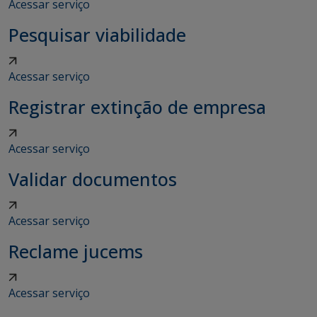
Acessar serviço
Pesquisar viabilidade
Acessar serviço
Registrar extinção de empresa
Acessar serviço
Validar documentos
Acessar serviço
Reclame jucems
Acessar serviço