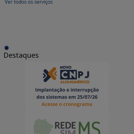
Ver todos os serviços
Destaques