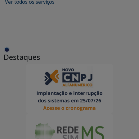
Ver todos os serviços
Destaques