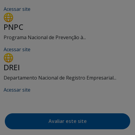
Acessar site
PNPC
Programa Nacional de Prevenção à...
Acessar site
DREI
Departamento Nacional de Registro Empresarial...
Acessar site
Avaliar este site