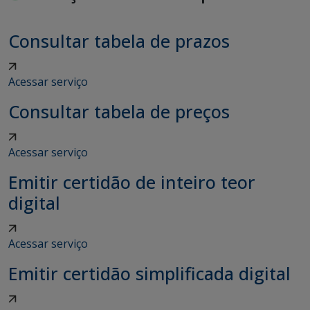
Consultar tabela de prazos
Acessar serviço
Consultar tabela de preços
Acessar serviço
Emitir certidão de inteiro teor
digital
Acessar serviço
Emitir certidão simplificada digital