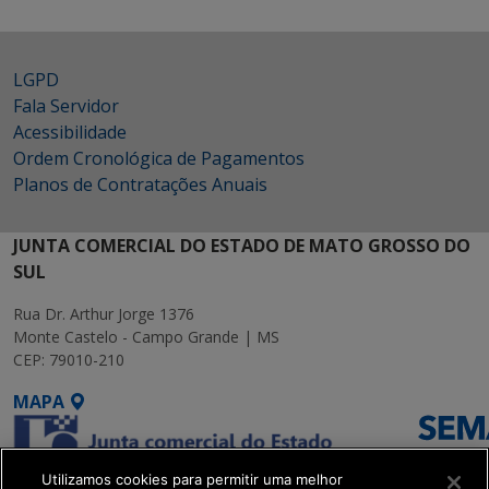
LGPD
Fala Servidor
Acessibilidade
Ordem Cronológica de Pagamentos
Planos de Contratações Anuais
JUNTA COMERCIAL DO ESTADO DE MATO GROSSO DO
SUL
Rua Dr. Arthur Jorge 1376
Monte Castelo - Campo Grande | MS
CEP: 79010-210
MAPA
Utilizamos cookies para permitir uma melhor