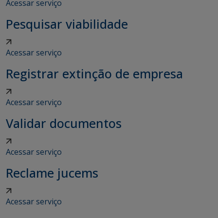
Acessar serviço
Pesquisar viabilidade
Acessar serviço
Registrar extinção de empresa
Acessar serviço
Validar documentos
Acessar serviço
Reclame jucems
Acessar serviço