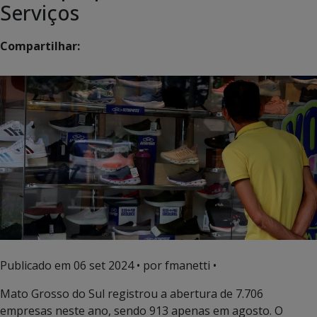
Serviços
Compartilhar:
Publicado em
06 set 2024
• por fmanetti •
Mato Grosso do Sul registrou a abertura de 7.706
empresas neste ano, sendo 913 apenas em agosto. O