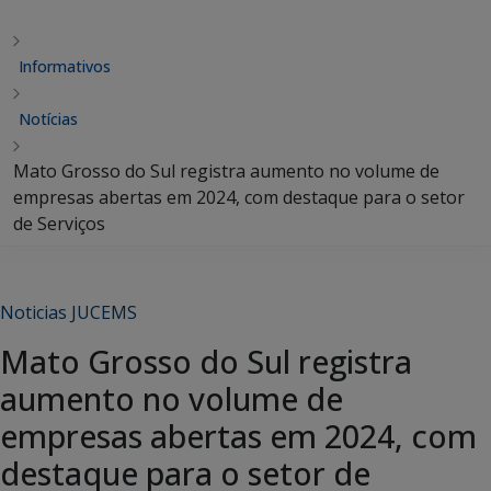
Informativos
Notícias
Mato Grosso do Sul registra aumento no volume de
empresas abertas em 2024, com destaque para o setor
de Serviços
Noticias JUCEMS
Mato Grosso do Sul registra
aumento no volume de
empresas abertas em 2024, com
destaque para o setor de