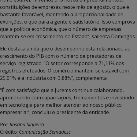
constituições de empresas neste mês de agosto, o que é
bastante favorável, mantendo a proporcionalidade de
extinções, o que para a gente é satisfatório. Isso comprova
que a política econômica, que o número de empresas
mantém-se em crescimento no Estado”, salienta Domingos.
Ele destaca ainda que o desempenho está relacionado ao
crescimento do PIB com o número de prestadoras de
serviço registrado. “O setor corresponde a 71,11% dos
registros efetuados. O comércio mantém-se estável com
25,01% e a indústria com 3,88%”, complementa.
“É com satisfação que a Jucems continua colaborando,
aprimorando com capacitações, treinamentos e investindo
em tecnologia para melhor atender ao nosso público
empresarial”, concluiu o presidente da entidade.
Por
Rosana Siqueira
Crédito:
Comunicação Semadesc