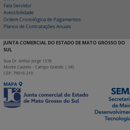
Fala Servidor
Acessibilidade
Ordem Cronológica de Pagamentos
Planos de Contratações Anuais
JUNTA COMERCIAL DO ESTADO DE MATO GROSSO DO
SUL
Rua Dr. Arthur Jorge 1376
Monte Castelo - Campo Grande | MS
CEP: 79010-210
MAPA
SETDIG | Secretaria-