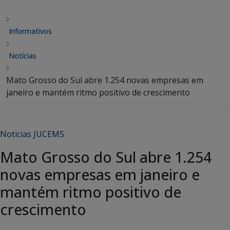
Informativos
Notícias
Mato Grosso do Sul abre 1.254 novas empresas em
janeiro e mantém ritmo positivo de crescimento
Noticias JUCEMS
Mato Grosso do Sul abre 1.254
novas empresas em janeiro e
mantém ritmo positivo de
crescimento