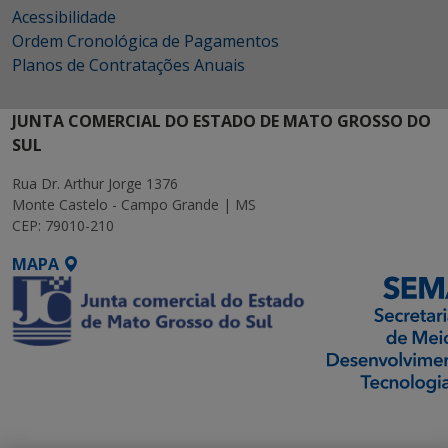
Acessibilidade
Ordem Cronológica de Pagamentos
Planos de Contratações Anuais
JUNTA COMERCIAL DO ESTADO DE MATO GROSSO DO
SUL
Rua Dr. Arthur Jorge 1376
Monte Castelo - Campo Grande | MS
CEP: 79010-210
MAPA
SETDIG | Secretaria-
Executiva de