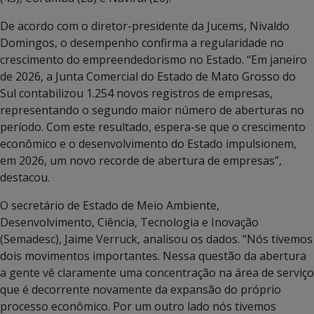
De acordo com o diretor-presidente da Jucems, Nivaldo
Domingos, o desempenho confirma a regularidade no
crescimento do empreendedorismo no Estado. “Em janeiro
de 2026, a Junta Comercial do Estado de Mato Grosso do
Sul contabilizou 1.254 novos registros de empresas,
representando o segundo maior número de aberturas no
período. Com este resultado, espera-se que o crescimento
econômico e o desenvolvimento do Estado impulsionem,
em 2026, um novo recorde de abertura de empresas”,
destacou.
O secretário de Estado de Meio Ambiente,
Desenvolvimento, Ciência, Tecnologia e Inovação
(Semadesc), Jaime Verruck, analisou os dados. “Nós tivemos
dois movimentos importantes. Nessa questão da abertura
a gente vê claramente uma concentração na área de serviço
que é decorrente novamente da expansão do próprio
processo econômico. Por um outro lado nós tivemos