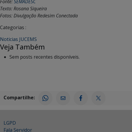
Fonte:
SEMADESC
Texto:
Rosana Siqueira
Fotos:
Divulgação Redesim Conectada
Categorias :
Noticias JUCEMS
Veja Também
Sem posts recentes disponíveis.
Compartilhe:
LGPD
Fala Servidor