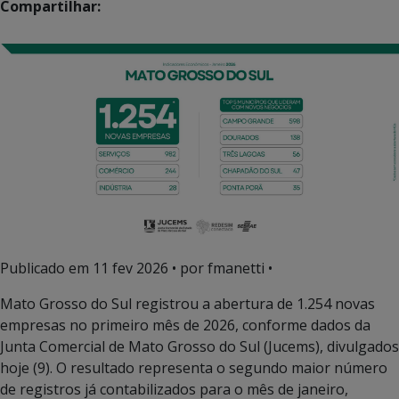
Compartilhar:
Publicado em
11 fev 2026
• por fmanetti •
Mato Grosso do Sul registrou a abertura de 1.254 novas
empresas no primeiro mês de 2026, conforme dados da
Junta Comercial de Mato Grosso do Sul (Jucems), divulgados
hoje (9). O resultado representa o segundo maior número
de registros já contabilizados para o mês de janeiro,