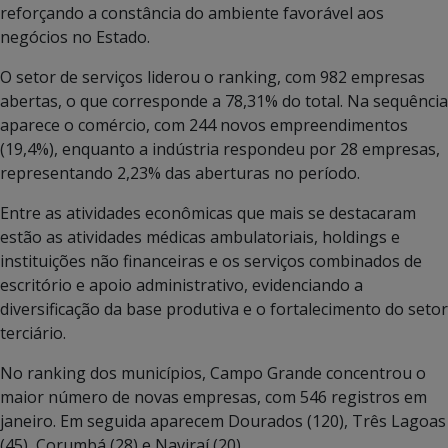
reforçando a constância do ambiente favorável aos
negócios no Estado.
O setor de serviços liderou o ranking, com 982 empresas
abertas, o que corresponde a 78,31% do total. Na sequência
aparece o comércio, com 244 novos empreendimentos
(19,4%), enquanto a indústria respondeu por 28 empresas,
representando 2,23% das aberturas no período.
Entre as atividades econômicas que mais se destacaram
estão as atividades médicas ambulatoriais, holdings e
instituições não financeiras e os serviços combinados de
escritório e apoio administrativo, evidenciando a
diversificação da base produtiva e o fortalecimento do setor
terciário.
No ranking dos municípios, Campo Grande concentrou o
maior número de novas empresas, com 546 registros em
janeiro. Em seguida aparecem Dourados (120), Três Lagoas
(45), Corumbá (28) e Naviraí (20).