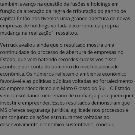
também avanço na questão de fusões e holdings em
função da alteração da regra de tributação do ganho de
capital. Então nós tivemos uma grande abertura de novas
empresas de holdings voltada decorrente da própria
mudança na realização”, ressaltou.
Verruck avaliou ainda que o resultado mostra uma
continuidade do processo de abertura de empresas no
Estado, que vem batendo recordes sucessivos. “Isso
acontece por conta do aumento do nível de atividade
econômica. Os números refletem o ambiente econômico
favorável e as políticas públicas voltadas ao fortalecimento
do empreendedorismo em Mato Grosso do Sul. O Estado
vem consolidando um cenário de confiança para quem quer
investir e empreender. Esses resultados demonstram que
MS oferece segurança jurídica, agilidade nos processos e
um conjunto de ações estruturantes voltadas ao
desenvolvimento econômico sustentável”, concluiu.