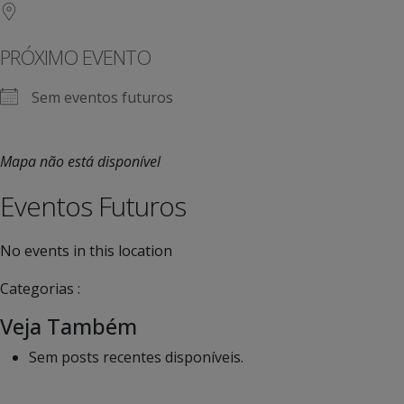
PRÓXIMO EVENTO
Sem eventos futuros
Mapa não está disponível
Eventos Futuros
No events in this location
Categorias :
Veja Também
Sem posts recentes disponíveis.