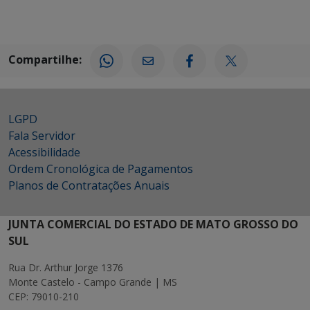
Compartilhe:
LGPD
Fala Servidor
Acessibilidade
Ordem Cronológica de Pagamentos
Planos de Contratações Anuais
JUNTA COMERCIAL DO ESTADO DE MATO GROSSO DO
SUL
Rua Dr. Arthur Jorge 1376
Monte Castelo - Campo Grande | MS
CEP: 79010-210