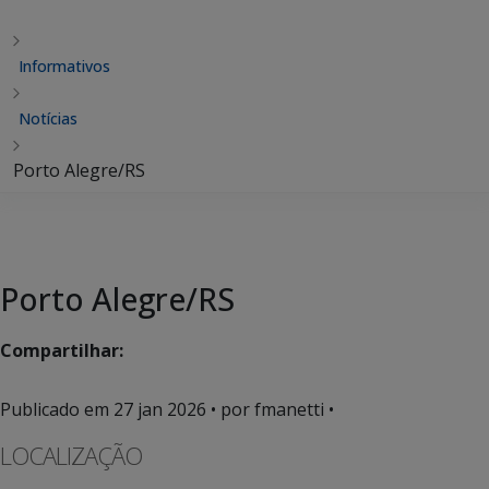
Informativos
Notícias
Porto Alegre/RS
Porto Alegre/RS
Compartilhar:
Publicado em
27 jan 2026
• por fmanetti •
LOCALIZAÇÃO