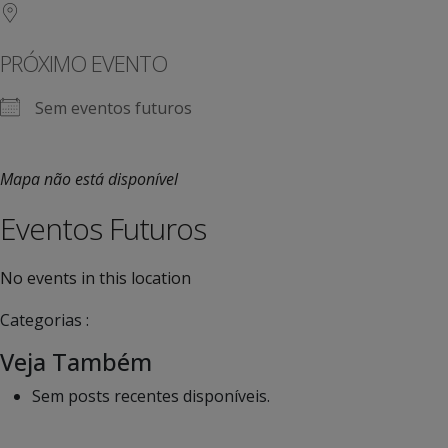
PRÓXIMO EVENTO
Sem eventos futuros
Mapa não está disponível
Eventos Futuros
No events in this location
Categorias :
Veja Também
Sem posts recentes disponíveis.