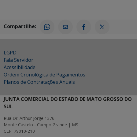
Compartilhe:
LGPD
Fala Servidor
Acessibilidade
Ordem Cronológica de Pagamentos
Planos de Contratações Anuais
JUNTA COMERCIAL DO ESTADO DE MATO GROSSO DO
SUL
Rua Dr. Arthur Jorge 1376
Monte Castelo - Campo Grande | MS
CEP: 79010-210