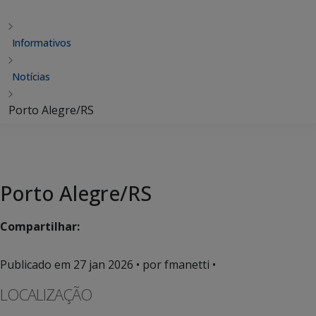
Informativos
Notícias
Porto Alegre/RS
Porto Alegre/RS
Compartilhar:
Publicado em
27 jan 2026
• por fmanetti •
LOCALIZAÇÃO