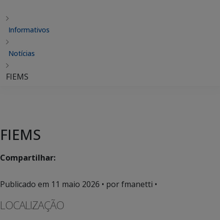
Informativos
Notícias
FIEMS
FIEMS
Compartilhar:
Publicado em
11 maio 2026
• por fmanetti •
LOCALIZAÇÃO