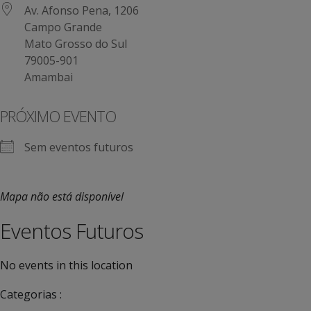
Av. Afonso Pena, 1206
Campo Grande
Mato Grosso do Sul
79005-901
Amambai
PRÓXIMO EVENTO
Sem eventos futuros
Mapa não está disponível
Eventos Futuros
No events in this location
Categorias :