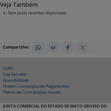
Veja Também
Sem posts recentes disponíveis.
Compartilhe:
LGPD
Fala Servidor
Acessibilidade
Ordem Cronológica de Pagamentos
Planos de Contratações Anuais
JUNTA COMERCIAL DO ESTADO DE MATO GROSSO DO