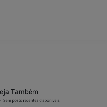
eja Também
Sem posts recentes disponíveis.