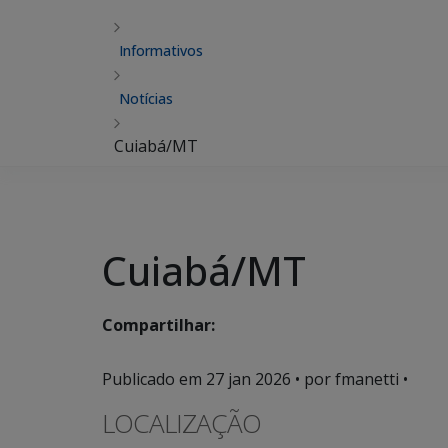
Informativos
Notícias
Cuiabá/MT
Cuiabá/MT
Compartilhar:
Publicado em
27 jan 2026
• por fmanetti •
LOCALIZAÇÃO