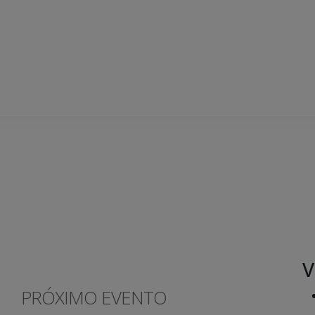
V
PRÓXIMO EVENTO