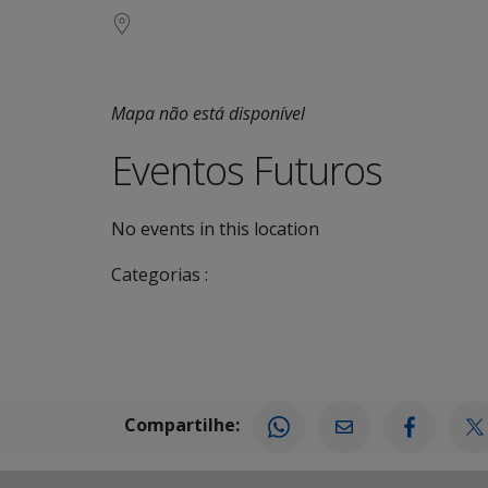
Mapa não está disponível
Eventos Futuros
No events in this location
Categorias :
Compartilhe: