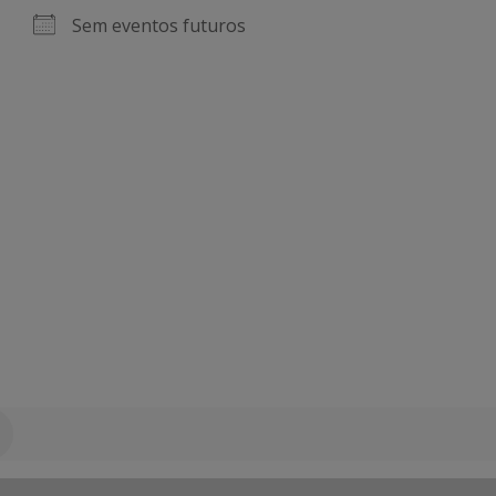
Sem eventos futuros