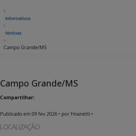
Informativos
Notícias
Campo Grande/MS
Campo Grande/MS
Compartilhar:
Publicado em
09 fev 2026
• por fmanetti •
LOCALIZAÇÃO