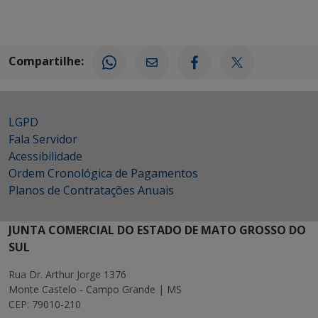
Compartilhe:
LGPD
Fala Servidor
Acessibilidade
Ordem Cronológica de Pagamentos
Planos de Contratações Anuais
JUNTA COMERCIAL DO ESTADO DE MATO GROSSO DO
SUL
Rua Dr. Arthur Jorge 1376
Monte Castelo - Campo Grande | MS
CEP: 79010-210