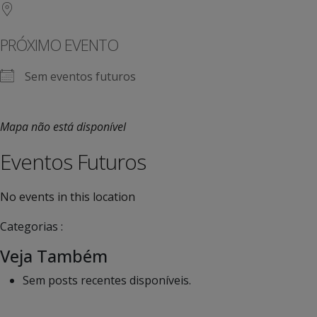
PRÓXIMO EVENTO
Sem eventos futuros
Mapa não está disponível
Eventos Futuros
No events in this location
Categorias :
Veja Também
Sem posts recentes disponíveis.