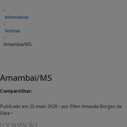
Informativos
Notícias
Amambai/MS
Amambai/MS
Compartilhar:
Publicado em
25 maio 2026
• por Ellen Amanda Borges da
Silva •
LOCALIZAÇÃO