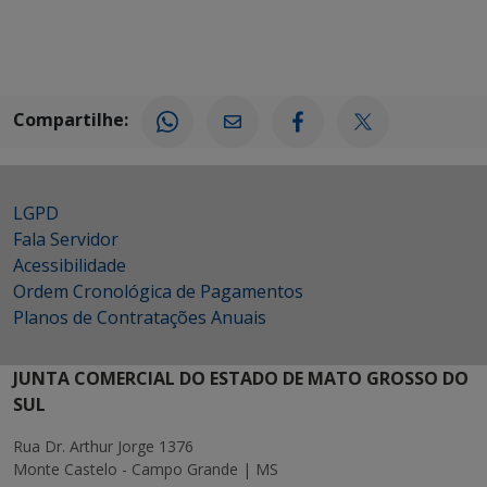
Compartilhe:
LGPD
Fala Servidor
Acessibilidade
Ordem Cronológica de Pagamentos
Planos de Contratações Anuais
JUNTA COMERCIAL DO ESTADO DE MATO GROSSO DO
SUL
Rua Dr. Arthur Jorge 1376
Monte Castelo - Campo Grande | MS