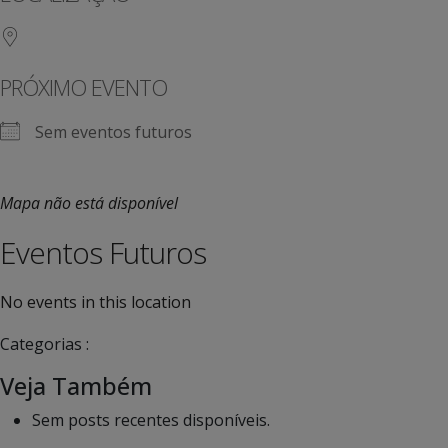
PRÓXIMO EVENTO
Sem eventos futuros
Mapa não está disponível
Eventos Futuros
No events in this location
Categorias :
Veja Também
Sem posts recentes disponíveis.