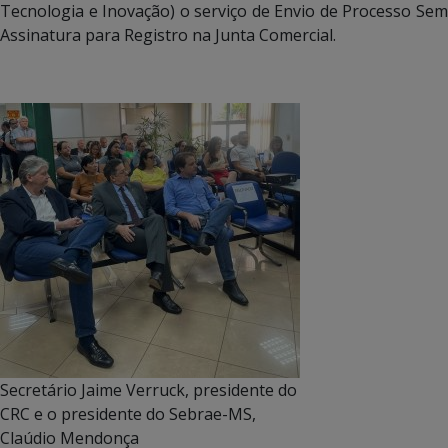
Tecnologia e Inovação) o serviço de Envio de Processo Sem
Assinatura para Registro na Junta Comercial.
Secretário Jaime Verruck, presidente do
CRC e o presidente do Sebrae-MS,
Claúdio Mendonça