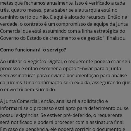
metas que fechamos anualmente. Isso é verificado a cada
três, quatro meses, para saber se a autarquia está no
caminho certo ou não. E aqui é alocado recursos. Então na
verdade, o contrato é um compromisso da equipe da Junta
Comercial que está assumindo com a linha estratégica do
Governo do Estado de crescimento e de gestão”, finalizou.
Como funcionará o serviço?
Ao utilizar o Registro Digital, o requerente poderá criar seu
processo e então escolher a opção “Enviar para a Junta
sem assinatura” para enviar a documentação para análise
da Jucems. Uma confirmação será exibida, assegurando que
o envio foi bem-sucedido.
A Junta Comercial, então, analisará a solicitação e
informará se o processo está apto para deferimento ou se
possui exigências. Se estiver pré-deferido, o requerente
será notificado e poderá proceder com a assinatura final.
Em caso de pendência, ele poderá corrigir o documento e