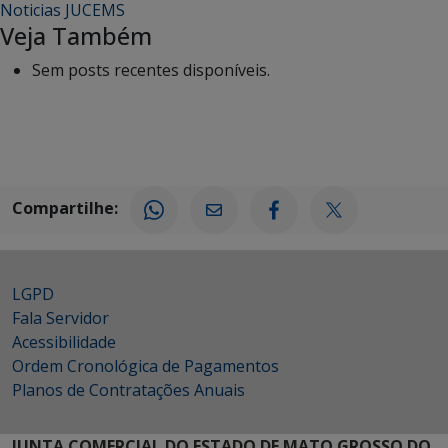
Noticias JUCEMS
Veja Também
Sem posts recentes disponíveis.
Compartilhe:
LGPD
Fala Servidor
Acessibilidade
Ordem Cronológica de Pagamentos
Planos de Contratações Anuais
JUNTA COMERCIAL DO ESTADO DE MATO GROSSO DO