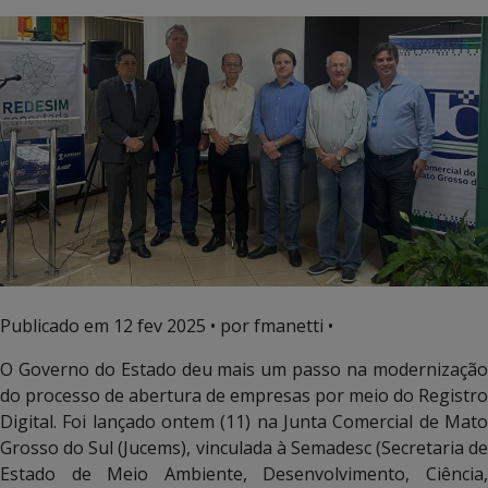
Publicado em
12 fev 2025
• por fmanetti •
O Governo do Estado deu mais um passo na modernização
do processo de abertura de empresas por meio do Registro
Digital. Foi lançado ontem (11) na Junta Comercial de Mato
Grosso do Sul (Jucems), vinculada à Semadesc (Secretaria de
Estado de Meio Ambiente, Desenvolvimento, Ciência,