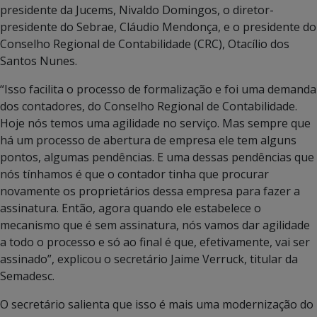
presidente da Jucems, Nivaldo Domingos, o diretor-
presidente do Sebrae, Cláudio Mendonça, e o presidente do
Conselho Regional de Contabilidade (CRC), Otacílio dos
Santos Nunes.
“Isso facilita o processo de formalização e foi uma demanda
dos contadores, do Conselho Regional de Contabilidade.
Hoje nós temos uma agilidade no serviço. Mas sempre que
há um processo de abertura de empresa ele tem alguns
pontos, algumas pendências. E uma dessas pendências que
nós tínhamos é que o contador tinha que procurar
novamente os proprietários dessa empresa para fazer a
assinatura. Então, agora quando ele estabelece o
mecanismo que é sem assinatura, nós vamos dar agilidade
a todo o processo e só ao final é que, efetivamente, vai ser
assinado”, explicou o secretário Jaime Verruck, titular da
Semadesc.
O secretário salienta que isso é mais uma modernização do