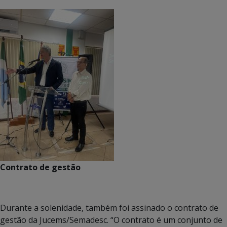
Contrato de gestão
Durante a solenidade, também foi assinado o contrato de
gestão da Jucems/Semadesc. “O contrato é um conjunto de