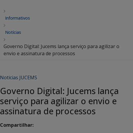
Informativos
Notícias
Governo Digital: Jucems lança serviço para agilizar o
envio e assinatura de processos
Noticias JUCEMS
Governo Digital: Jucems lança
serviço para agilizar o envio e
assinatura de processos
Compartilhar: