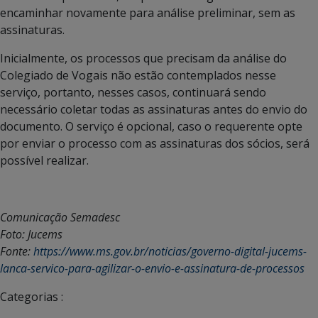
encaminhar novamente para análise preliminar, sem as
assinaturas.
Inicialmente, os processos que precisam da análise do
Colegiado de Vogais não estão contemplados nesse
serviço, portanto, nesses casos, continuará sendo
necessário coletar todas as assinaturas antes do envio do
documento. O serviço é opcional, caso o requerente opte
por enviar o processo com as assinaturas dos sócios, será
possível realizar.
Comunicação Semadesc
Foto: Jucems
Fonte:
https://www.ms.gov.br/noticias/governo-digital-jucems-
lanca-servico-para-agilizar-o-envio-e-assinatura-de-processos
Categorias :