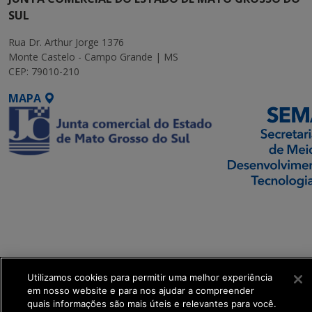
SUL
Rua Dr. Arthur Jorge 1376
Monte Castelo - Campo Grande | MS
CEP: 79010-210
MAPA
SETDIG | Secretaria-
Executiva de
Transformação Digital
get_footer();
Utilizamos cookies para permitir uma melhor experiência
em nosso website e para nos ajudar a compreender
quais informações são mais úteis e relevantes para você.