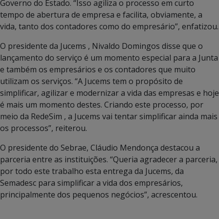
Governo do Estado. “Isso agiliza o processo em curto
tempo de abertura de empresa e facilita, obviamente, a
vida, tanto dos contadores como do empresário”, enfatizou.
O presidente da Jucems , Nivaldo Domingos disse que o
lançamento do serviço é um momento especial para a Junta
e também os empresários e os contadores que muito
utilizam os serviços. “A Jucems tem o propósito de
simplificar, agilizar e modernizar a vida das empresas e hoje
é mais um momento destes. Criando este processo, por
meio da RedeSim , a Jucems vai tentar simplificar ainda mais
os processos”, reiterou.
O presidente do Sebrae, Cláudio Mendonça destacou a
parceria entre as instituições. “Queria agradecer a parceria,
por todo este trabalho esta entrega da Jucems, da
Semadesc para simplificar a vida dos empresários,
principalmente dos pequenos negócios”, acrescentou.