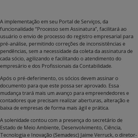
A implementação em seu Portal de Serviços, da
funcionalidade “Processo sem Assinatura”, facilitará ao
usuário o envio de processo do registro empresarial para
pré-análise, permitindo correções de inconsistências e
pendências, sem a necessidade da coleta da assinatura de
cada sócio, agilizando e facilitando o atendimento do
empresário e dos Profissionais da Contabilidade.
Após o pré-deferimento, os sócios devem assinar o
documento para que este possa ser aprovado. Essa
mudança trará mais um avanço para empreendedores e
contadores que precisam realizar aberturas, alteração e
baixa de empresas de forma mais ágil e prática.
A solenidade contou com a presença do secretário de
Estado de Meio Ambiente, Desenvolvimento, Ciência,
Tecnologia e Inovação (Semadesc) Jaime Verruck, o diretor-