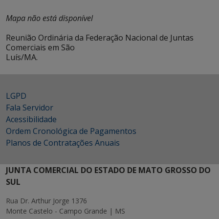
Mapa não está disponível
Reunião Ordinária da Federação Nacional de Juntas
Comerciais em São
Luís/MA.
LGPD
Fala Servidor
Acessibilidade
Ordem Cronológica de Pagamentos
Planos de Contratações Anuais
JUNTA COMERCIAL DO ESTADO DE MATO GROSSO DO
SUL
Rua Dr. Arthur Jorge 1376
Monte Castelo - Campo Grande | MS