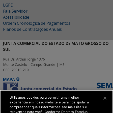
LGPD
Fala Servidor
Acessibilidade
Ordem Cronológica de Pagamentos
Planos de Contratações Anuais
JUNTA COMERCIAL DO ESTADO DE MATO GROSSO DO
SUL
Rua Dr. Arthur Jorge 1376
Monte Castelo - Campo Grande | MS
CEP: 79010-210
MAPA
Utilizamos cookies para permitir uma melhor
experiência em nosso website e para nos ajudar a
compreender quais informações são mais úteis e
relevantes para você. Conforme Decreto Estadual