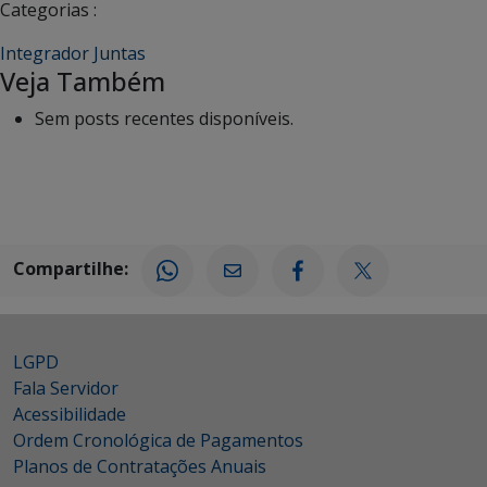
Categorias :
Integrador Juntas
Veja Também
Sem posts recentes disponíveis.
Compartilhe:
LGPD
Fala Servidor
Acessibilidade
Ordem Cronológica de Pagamentos
Planos de Contratações Anuais