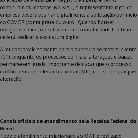
continuam as mesmas. No MAT, o representante legal da
empresa deverá assinar digitalmente a solicitação por meio
do GOV.BR (conta prata ou ouro). Quando houver
obrigatoriedade, o profissional da contabilidade também
deverá realizar a assinatura digital.
A mudança vale somente para a abertura de matriz (evento
101), enquanto os processos de filiais, alterações e baixas
permanecem iguais. Importante destacar que o processo
do Microempreendedor Individual (MEI) não sofre qualquer
alteração.
Canais oficiais de atendimento pela Receita Federal do
Brasil
Todo o atendimento relacionado ao MAT é realizado