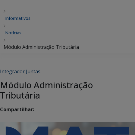
Informativos
Notícias
Módulo Administração Tributária
Integrador Juntas
Módulo Administração
Tributária
Compartilhar: