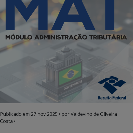
Publicado em
27 nov 2025
• por Valdevino de Oliveira
Costa •