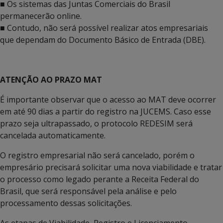
■ Os sistemas das Juntas Comerciais do Brasil
permanecerão online.
■ Contudo, não será possível realizar atos empresariais
que dependam do Documento Básico de Entrada (DBE).
ATENÇÃO AO PRAZO MAT
É importante observar que o acesso ao MAT deve ocorrer
em até 90 dias a partir do registro na JUCEMS. Caso esse
prazo seja ultrapassado, o protocolo REDESIM será
cancelada automaticamente.
O registro empresarial não será cancelado, porém o
empresário precisará solicitar uma nova viabilidade e tratar
o processo como legado perante a Receita Federal do
Brasil, que será responsável pela análise e pelo
processamento dessas solicitações.
As etapas de Viabilidade, Registro e Licenciamento