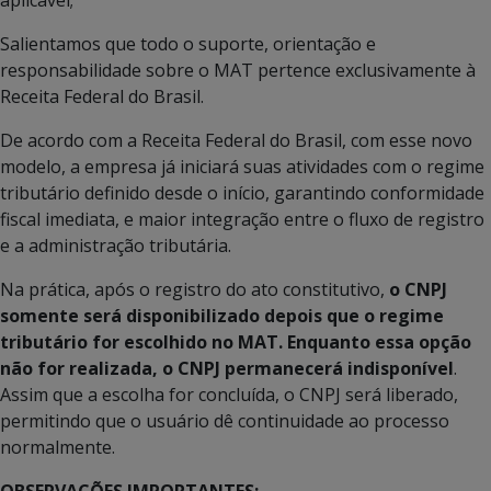
Salientamos que todo o suporte, orientação e
responsabilidade sobre o MAT pertence exclusivamente à
Receita Federal do Brasil.
De acordo com a Receita Federal do Brasil, com esse novo
modelo, a empresa já iniciará suas atividades com o regime
tributário definido desde o início, garantindo conformidade
fiscal imediata, e maior integração entre o fluxo de registro
e a administração tributária.
Na prática, após o registro do ato constitutivo,
o CNPJ
somente será disponibilizado depois que o regime
tributário for escolhido no MAT. Enquanto essa opção
não for realizada, o CNPJ permanecerá indisponível
.
Assim que a escolha for concluída, o CNPJ será liberado,
permitindo que o usuário dê continuidade ao processo
normalmente.
OBSERVAÇÕES IMPORTANTES: