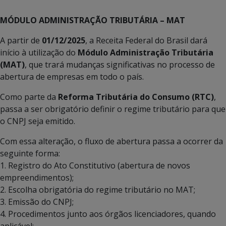
MÓDULO ADMINISTRAÇÃO TRIBUTÁRIA – MAT
A partir de
01/12/2025
, a Receita Federal do Brasil dará
início à utilização do
Módulo Administração Tributária
(MAT)
, que trará mudanças significativas no processo de
abertura de empresas em todo o país.
Como parte da
Reforma Tributária do Consumo (RTC)
,
passa a ser obrigatório definir o regime tributário para que
o CNPJ seja emitido.
Com essa alteração, o fluxo de abertura passa a ocorrer da
seguinte forma:
1. Registro do Ato Constitutivo (abertura de novos
empreendimentos);
2. Escolha obrigatória do regime tributário no MAT;
3. Emissão do CNPJ;
4. Procedimentos junto aos órgãos licenciadores, quando
aplicável;