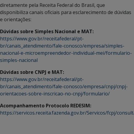
diretamente pela Receita Federal do Brasil, que
disponibiliza canais oficiais para esclarecimento de dúvidas
e orientações:
Dúvidas sobre Simples Nacional e MAT:
https://www.gov.br/receitafederal/pt-
br/canais_atendimento/fale-conosco/empresa/simples-
nacional-e-microempreendedor-individual-mei/formulario-
simples-nacional
Dúvidas sobre CNPJ e MAT:
https://www.gov.br/receitafederal/pt-
br/canais_atendimento/fale-conosco/empresa/cnpj/cnpj-
orientacoes-sobre-inscricao-no-cnpj/formulario/
Acompanhamento Protocolo REDESIM:
https://servicos.receita.fazenda.gov.br/Servicos/fcpj/consul