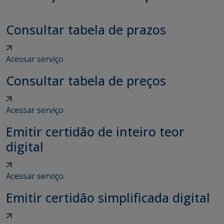
Consultar tabela de prazos
Acessar serviço
Consultar tabela de preços
Acessar serviço
Emitir certidão de inteiro teor
digital
Acessar serviço
Emitir certidão simplificada digital