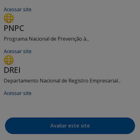
Acessar site
PNPC
Programa Nacional de Prevenção à...
Acessar site
DREI
Departamento Nacional de Registro Empresarial...
Acessar site
Avaliar este site