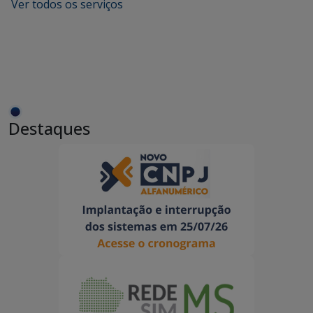
Ver todos os serviços
Destaques