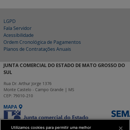
LGPD
Fala Servidor
Acessibilidade
Ordem Cronológica de Pagamentos
Planos de Contratações Anuais
JUNTA COMERCIAL DO ESTADO DE MATO GROSSO DO
SUL
Rua Dr. Arthur Jorge 1376
Monte Castelo - Campo Grande | MS
CEP: 79010-210
MAPA
Utilizamos cookies para permitir uma melhor