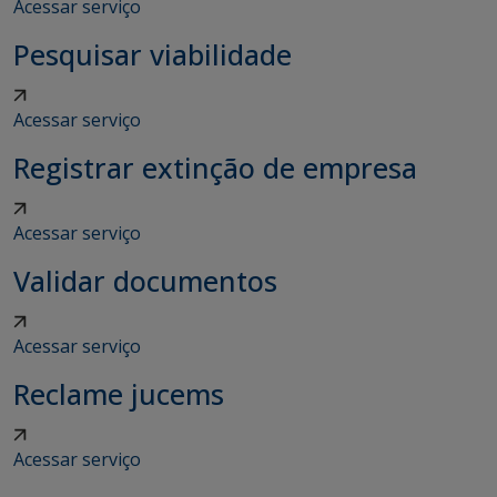
Acessar serviço
Pesquisar viabilidade
Acessar serviço
Registrar extinção de empresa
Acessar serviço
Validar documentos
Acessar serviço
Reclame jucems
Acessar serviço