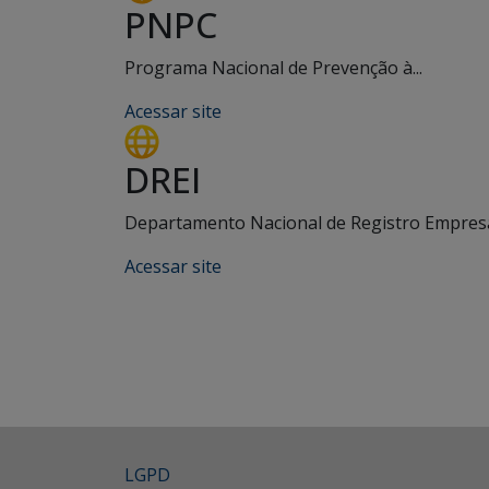
PNPC
Programa Nacional de Prevenção à...
Acessar site
DREI
Departamento Nacional de Registro Empresar
Acessar site
LGPD