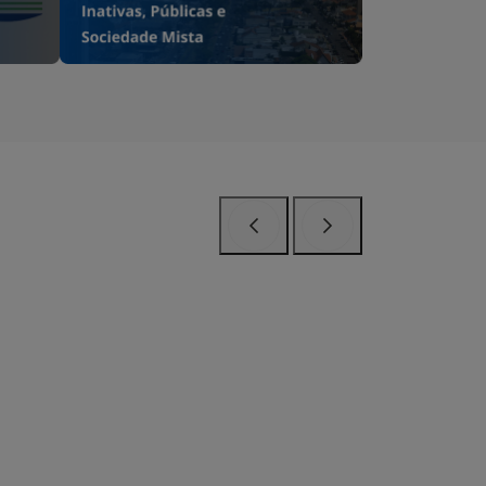
Anterior
Próximo