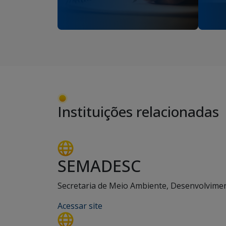
Instituições relacionadas
SEMADESC
Secretaria de Meio Ambiente, Desenvolviment
Acessar site