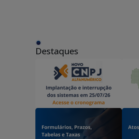
Destaques