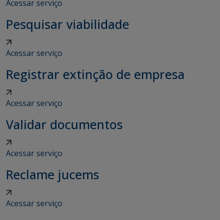
Acessar serviço
Pesquisar viabilidade
Acessar serviço
Registrar extinção de empresa
Acessar serviço
Validar documentos
Acessar serviço
Reclame jucems
Acessar serviço