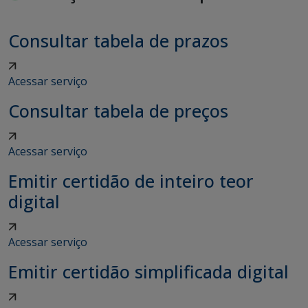
Consultar tabela de prazos
Acessar serviço
Consultar tabela de preços
Acessar serviço
Emitir certidão de inteiro teor
digital
Acessar serviço
Emitir certidão simplificada digital