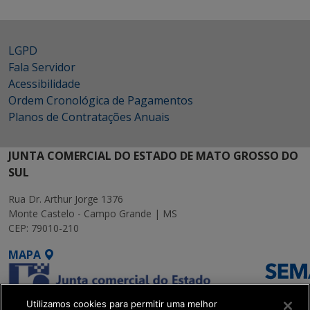
LGPD
Fala Servidor
Acessibilidade
Ordem Cronológica de Pagamentos
Planos de Contratações Anuais
JUNTA COMERCIAL DO ESTADO DE MATO GROSSO DO
SUL
Rua Dr. Arthur Jorge 1376
Monte Castelo - Campo Grande | MS
CEP: 79010-210
MAPA
Utilizamos cookies para permitir uma melhor