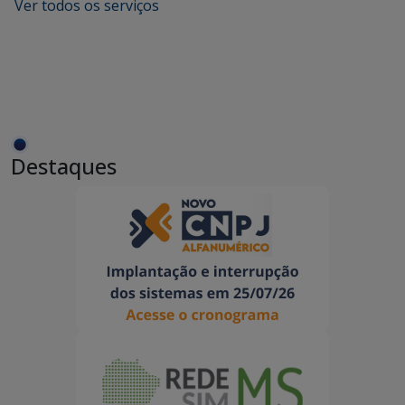
Ver todos os serviços
Destaques