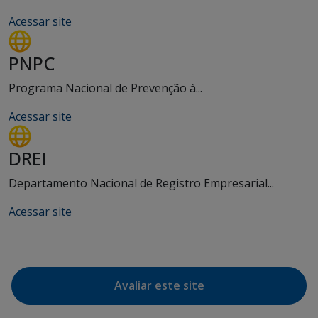
Acessar site
PNPC
Programa Nacional de Prevenção à...
Acessar site
DREI
Departamento Nacional de Registro Empresarial...
Acessar site
Avaliar este site