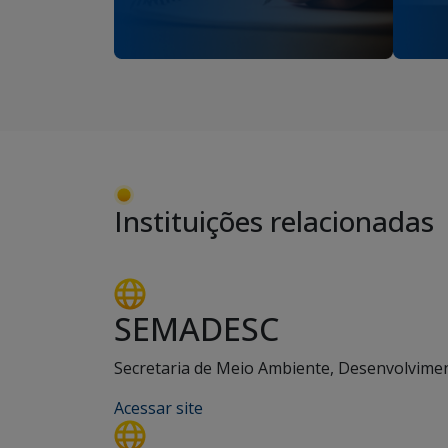
Instituições relacionadas
SEMADESC
Secretaria de Meio Ambiente, Desenvolviment
Acessar site