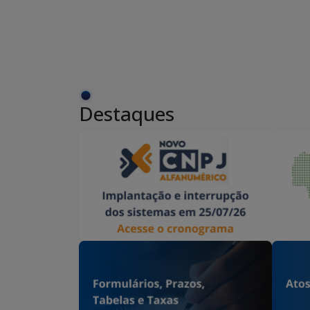
Destaques