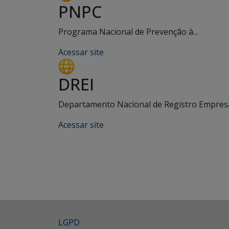
PNPC
Programa Nacional de Prevenção à...
Acessar site
DREI
Departamento Nacional de Registro Empresar
Acessar site
LGPD