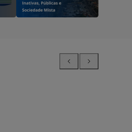
Anterior
Próximo