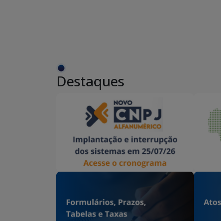
Destaques