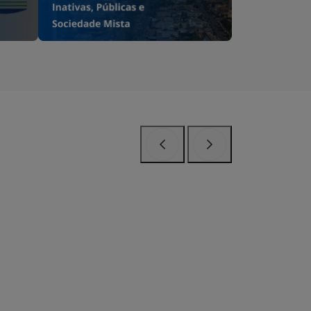
Anterior
Próximo