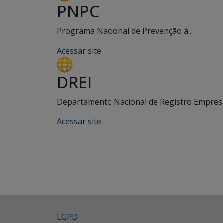
PNPC
Programa Nacional de Prevenção à...
Acessar site
DREI
Departamento Nacional de Registro Empresar
Acessar site
LGPD