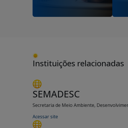
Instituições relacionadas
SEMADESC
Secretaria de Meio Ambiente, Desenvolviment
Acessar site