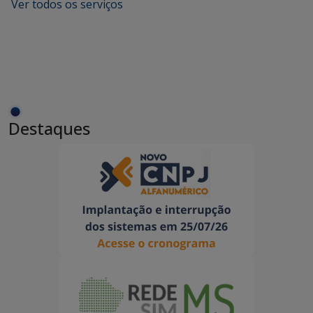
Ver todos os serviços
Destaques