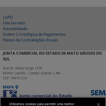
LGPD
Fala Servidor
Acessibilidade
Ordem Cronológica de Pagamentos
Planos de Contratações Anuais
JUNTA COMERCIAL DO ESTADO DE MATO GROSSO DO
SUL
Rua Dr. Arthur Jorge 1376
Monte Castelo - Campo Grande | MS
CEP: 79010-210
MAPA
Utilizamos cookies para permitir uma melhor