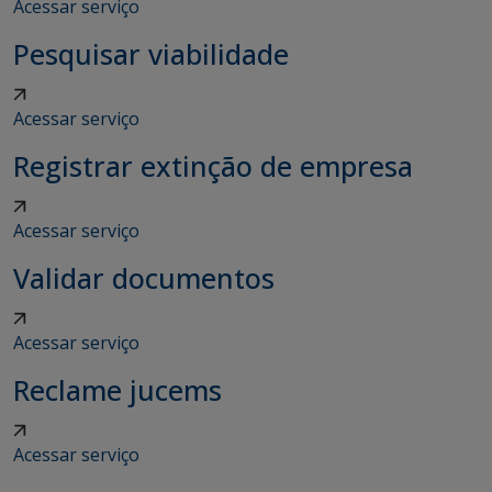
Acessar serviço
Pesquisar viabilidade
Acessar serviço
Registrar extinção de empresa
Acessar serviço
Validar documentos
Acessar serviço
Reclame jucems
Acessar serviço