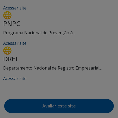
Acessar site
PNPC
Programa Nacional de Prevenção à...
Acessar site
DREI
Departamento Nacional de Registro Empresarial...
Acessar site
Avaliar este site