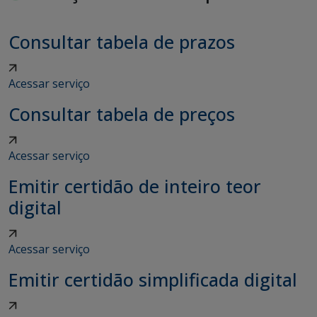
Consultar tabela de prazos
Acessar serviço
Consultar tabela de preços
Acessar serviço
Emitir certidão de inteiro teor
digital
Acessar serviço
Emitir certidão simplificada digital