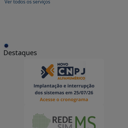
Ver todos os serviços
Destaques