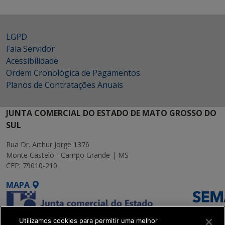
LGPD
Fala Servidor
Acessibilidade
Ordem Cronológica de Pagamentos
Planos de Contratações Anuais
JUNTA COMERCIAL DO ESTADO DE MATO GROSSO DO
SUL
Rua Dr. Arthur Jorge 1376
Monte Castelo - Campo Grande | MS
CEP: 79010-210
MAPA
Utilizamos cookies para permitir uma melhor