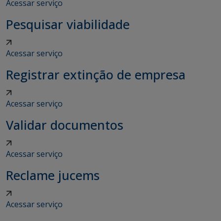
Acessar serviço
Pesquisar viabilidade
Acessar serviço
Registrar extinção de empresa
Acessar serviço
Validar documentos
Acessar serviço
Reclame jucems
Acessar serviço