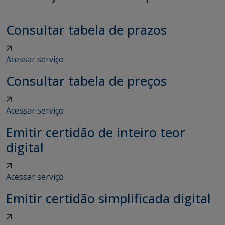
Consultar tabela de prazos
Acessar serviço
Consultar tabela de preços
Acessar serviço
Emitir certidão de inteiro teor
digital
Acessar serviço
Emitir certidão simplificada digital