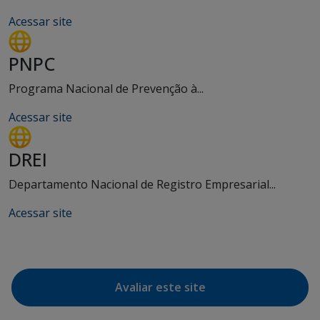
Acessar site
PNPC
Programa Nacional de Prevenção à...
Acessar site
DREI
Departamento Nacional de Registro Empresarial...
Acessar site
Avaliar este site