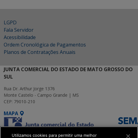
LGPD
Fala Servidor
Acessibilidade
Ordem Cronológica de Pagamentos
Planos de Contratações Anuais
JUNTA COMERCIAL DO ESTADO DE MATO GROSSO DO
SUL
Rua Dr. Arthur Jorge 1376
Monte Castelo - Campo Grande | MS
CEP: 79010-210
MAPA
Utilizamos cookies para permitir uma melhor