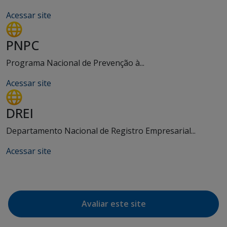
Acessar site
PNPC
Programa Nacional de Prevenção à...
Acessar site
DREI
Departamento Nacional de Registro Empresarial...
Acessar site
Avaliar este site