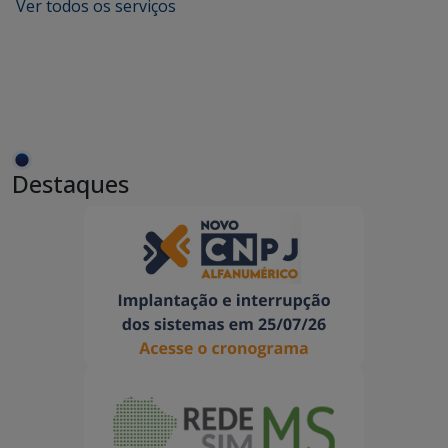
Ver todos os serviços
Destaques