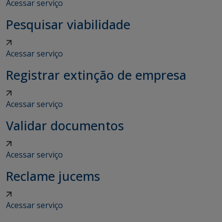
Acessar serviço
Pesquisar viabilidade
Acessar serviço
Registrar extinção de empresa
Acessar serviço
Validar documentos
Acessar serviço
Reclame jucems
Acessar serviço