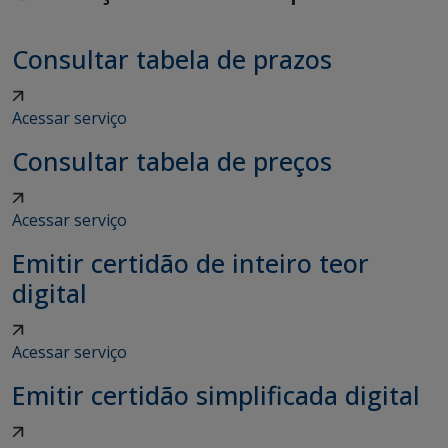
Consultar tabela de prazos
Acessar serviço
Consultar tabela de preços
Acessar serviço
Emitir certidão de inteiro teor
digital
Acessar serviço
Emitir certidão simplificada digital