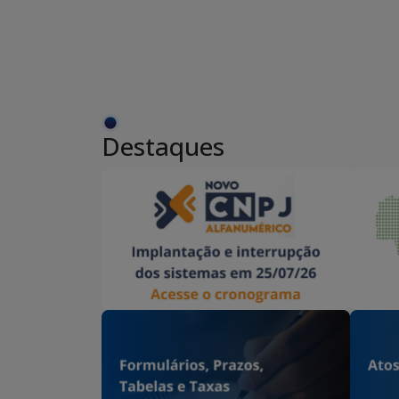
Destaques