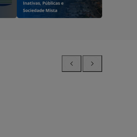
Anterior
Próximo