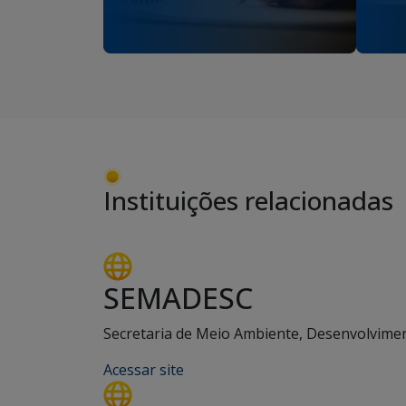
Instituições relacionadas
SEMADESC
Secretaria de Meio Ambiente, Desenvolviment
Acessar site