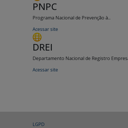
PNPC
Programa Nacional de Prevenção à...
Acessar site
DREI
Departamento Nacional de Registro Empresar
Acessar site
LGPD