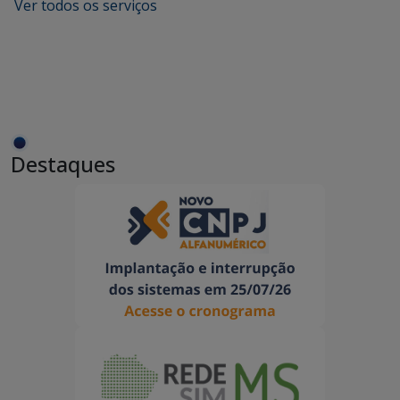
Ver todos os serviços
Destaques