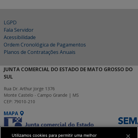
LGPD
Fala Servidor
Acessibilidade
Ordem Cronológica de Pagamentos
Planos de Contratações Anuais
JUNTA COMERCIAL DO ESTADO DE MATO GROSSO DO
SUL
Rua Dr. Arthur Jorge 1376
Monte Castelo - Campo Grande | MS
CEP: 79010-210
MAPA
Utilizamos cookies para permitir uma melhor