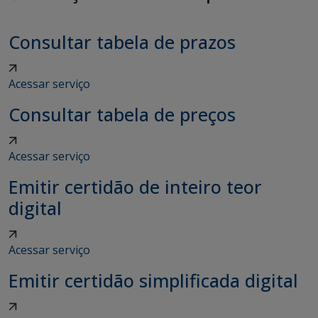
Consultar tabela de prazos
Acessar serviço
Consultar tabela de preços
Acessar serviço
Emitir certidão de inteiro teor
digital
Acessar serviço
Emitir certidão simplificada digital