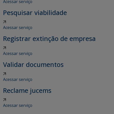
Acessar serviço
Pesquisar viabilidade
Acessar serviço
Registrar extinção de empresa
Acessar serviço
Validar documentos
Acessar serviço
Reclame jucems
Acessar serviço