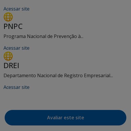
Acessar site
PNPC
Programa Nacional de Prevenção à...
Acessar site
DREI
Departamento Nacional de Registro Empresarial...
Acessar site
Avaliar este site