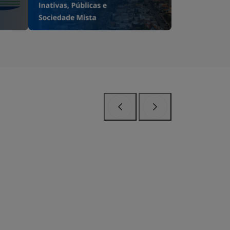
Anterior
Próximo