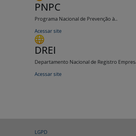
PNPC
Programa Nacional de Prevenção à...
Acessar site
DREI
Departamento Nacional de Registro Empresar
Acessar site
LGPD