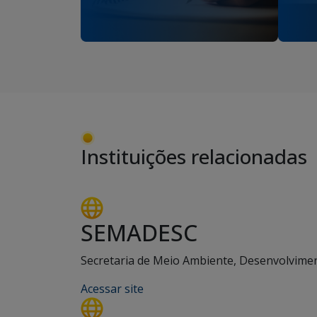
Instituições relacionadas
SEMADESC
Secretaria de Meio Ambiente, Desenvolviment
Acessar site