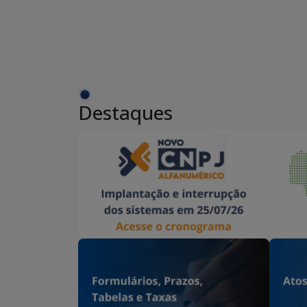
Destaques