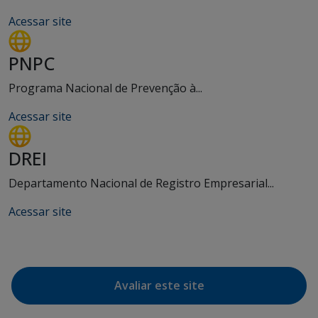
Acessar site
PNPC
Programa Nacional de Prevenção à...
Acessar site
DREI
Departamento Nacional de Registro Empresarial...
Acessar site
Avaliar este site