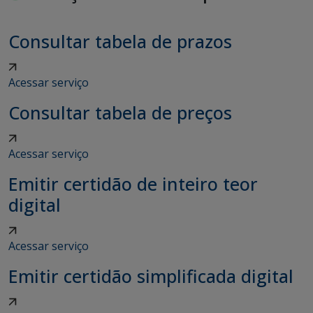
Consultar tabela de prazos
Acessar serviço
Consultar tabela de preços
Acessar serviço
Emitir certidão de inteiro teor
digital
Acessar serviço
Emitir certidão simplificada digital