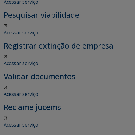
Acessar serviço
Pesquisar viabilidade
Acessar serviço
Registrar extinção de empresa
Acessar serviço
Validar documentos
Acessar serviço
Reclame jucems
Acessar serviço