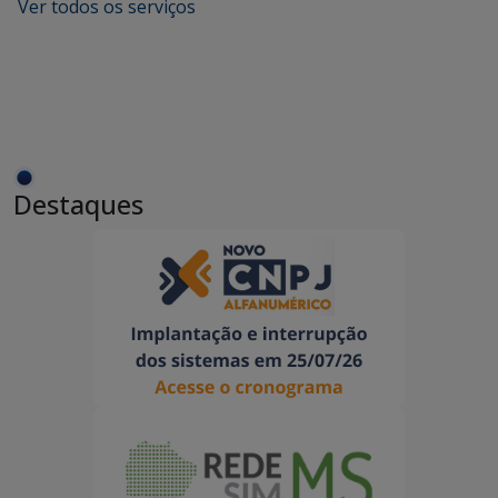
Ver todos os serviços
Destaques