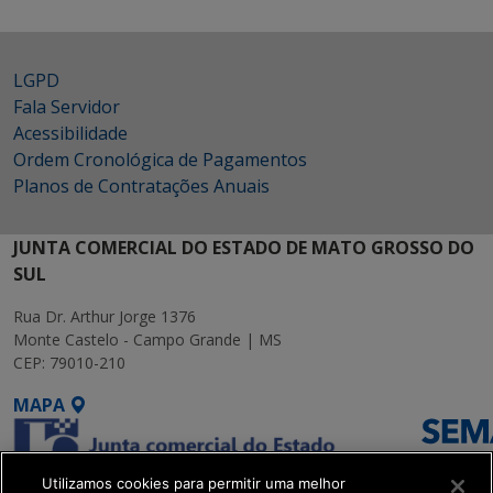
LGPD
Fala Servidor
Acessibilidade
Ordem Cronológica de Pagamentos
Planos de Contratações Anuais
JUNTA COMERCIAL DO ESTADO DE MATO GROSSO DO
SUL
Rua Dr. Arthur Jorge 1376
Monte Castelo - Campo Grande | MS
CEP: 79010-210
MAPA
Utilizamos cookies para permitir uma melhor