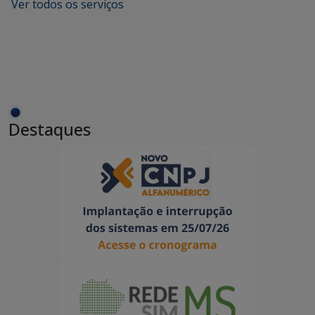
Ver todos os serviços
Destaques