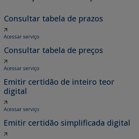
Consultar tabela de prazos
Acessar serviço
Consultar tabela de preços
Acessar serviço
Emitir certidão de inteiro teor
digital
Acessar serviço
Emitir certidão simplificada digital