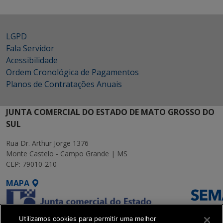
LGPD
Fala Servidor
Acessibilidade
Ordem Cronológica de Pagamentos
Planos de Contratações Anuais
JUNTA COMERCIAL DO ESTADO DE MATO GROSSO DO
SUL
Rua Dr. Arthur Jorge 1376
Monte Castelo - Campo Grande | MS
CEP: 79010-210
MAPA
Utilizamos cookies para permitir uma melhor