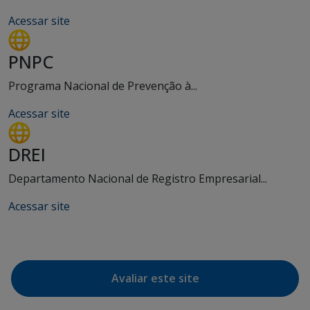
Acessar site
PNPC
Programa Nacional de Prevenção à...
Acessar site
DREI
Departamento Nacional de Registro Empresarial...
Acessar site
Avaliar este site