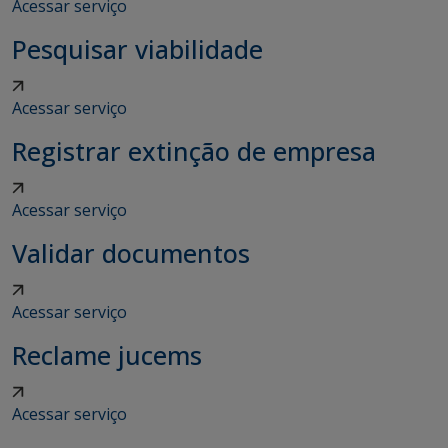
Acessar serviço
Pesquisar viabilidade
Acessar serviço
Registrar extinção de empresa
Acessar serviço
Validar documentos
Acessar serviço
Reclame jucems
Acessar serviço