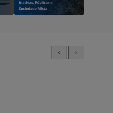
Anterior
Próximo