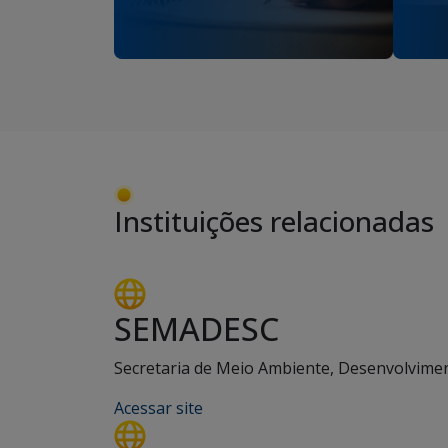
Instituições relacionadas
SEMADESC
Secretaria de Meio Ambiente, Desenvolviment
Acessar site