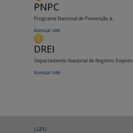
PNPC
Programa Nacional de Prevenção à...
Acessar site
DREI
Departamento Nacional de Registro Empresar
Acessar site
LGPD