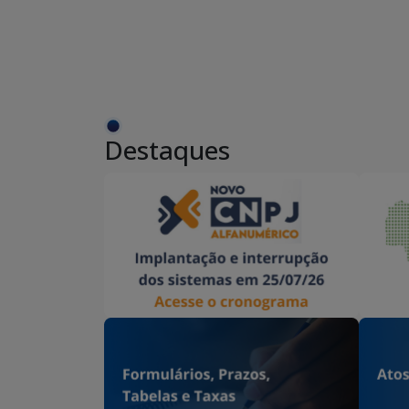
Destaques