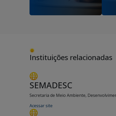
Instituições relacionadas
SEMADESC
Secretaria de Meio Ambiente, Desenvolviment
Acessar site