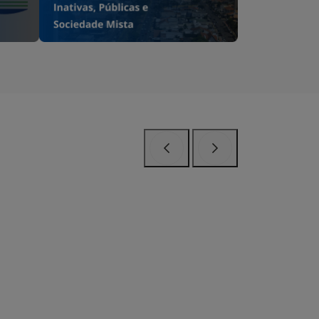
Anterior
Próximo