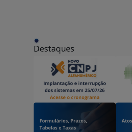
Destaques