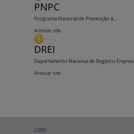
PNPC
Programa Nacional de Prevenção à...
Acessar site
DREI
Departamento Nacional de Registro Empresar
Acessar site
LGPD