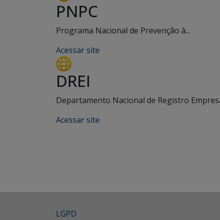
PNPC
Programa Nacional de Prevenção à...
Acessar site
DREI
Departamento Nacional de Registro Empresar
Acessar site
LGPD