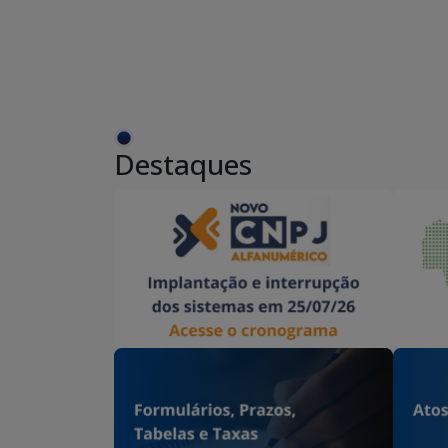
Destaques