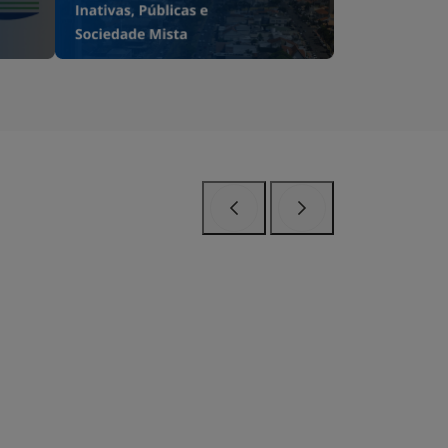
Anterior
Próximo