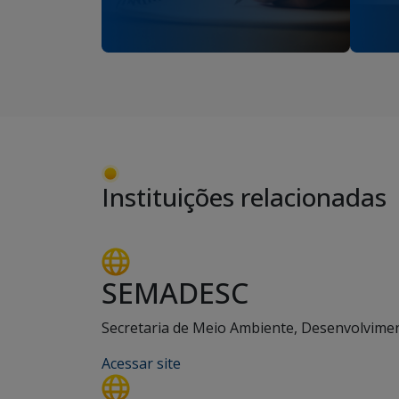
Instituições relacionadas
SEMADESC
Secretaria de Meio Ambiente, Desenvolviment
Acessar site