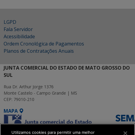
LGPD
Fala Servidor
Acessibilidade
Ordem Cronológica de Pagamentos
Planos de Contratações Anuais
JUNTA COMERCIAL DO ESTADO DE MATO GROSSO DO
SUL
Rua Dr. Arthur Jorge 1376
Monte Castelo - Campo Grande | MS
CEP: 79010-210
MAPA
Utilizamos cookies para permitir uma melhor