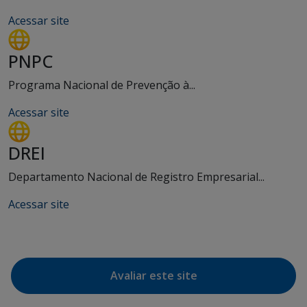
Acessar site
PNPC
Programa Nacional de Prevenção à...
Acessar site
DREI
Departamento Nacional de Registro Empresarial...
Acessar site
Avaliar este site