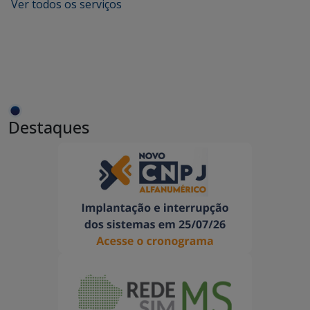
Ver todos os serviços
Destaques