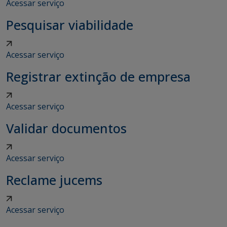
Acessar serviço
Pesquisar viabilidade
Acessar serviço
Registrar extinção de empresa
Acessar serviço
Validar documentos
Acessar serviço
Reclame jucems
Acessar serviço