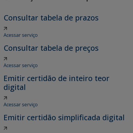
Consultar tabela de prazos
Acessar serviço
Consultar tabela de preços
Acessar serviço
Emitir certidão de inteiro teor
digital
Acessar serviço
Emitir certidão simplificada digital