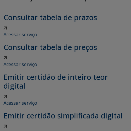
Consultar tabela de prazos
Acessar serviço
Consultar tabela de preços
Acessar serviço
Emitir certidão de inteiro teor
digital
Acessar serviço
Emitir certidão simplificada digital