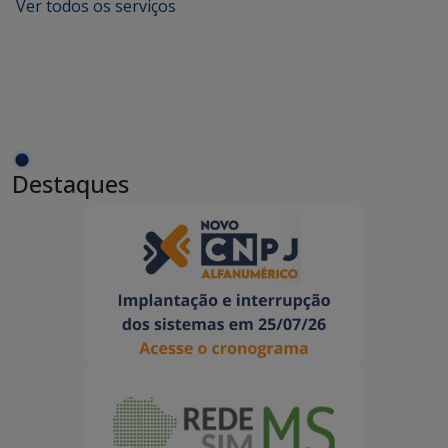
Ver todos os serviços
Destaques