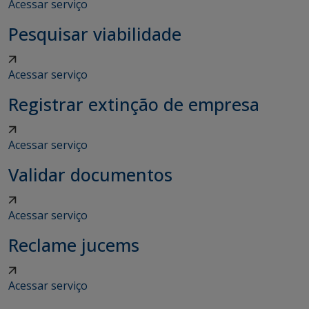
Acessar serviço
Pesquisar viabilidade
Acessar serviço
Registrar extinção de empresa
Acessar serviço
Validar documentos
Acessar serviço
Reclame jucems
Acessar serviço