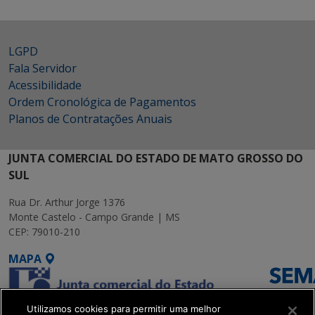
LGPD
Fala Servidor
Acessibilidade
Ordem Cronológica de Pagamentos
Planos de Contratações Anuais
JUNTA COMERCIAL DO ESTADO DE MATO GROSSO DO
SUL
Rua Dr. Arthur Jorge 1376
Monte Castelo - Campo Grande | MS
CEP: 79010-210
MAPA
Utilizamos cookies para permitir uma melhor