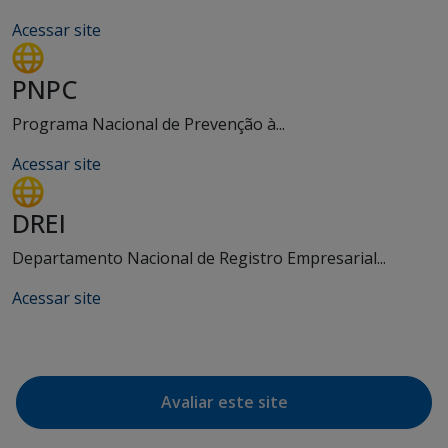
Acessar site
PNPC
Programa Nacional de Prevenção à...
Acessar site
DREI
Departamento Nacional de Registro Empresarial...
Acessar site
Avaliar este site