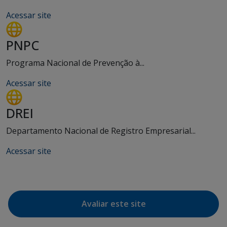
Acessar site
PNPC
Programa Nacional de Prevenção à...
Acessar site
DREI
Departamento Nacional de Registro Empresarial...
Acessar site
Avaliar este site