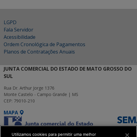
LGPD
Fala Servidor
Acessibilidade
Ordem Cronológica de Pagamentos
Planos de Contratações Anuais
JUNTA COMERCIAL DO ESTADO DE MATO GROSSO DO
SUL
Rua Dr. Arthur Jorge 1376
Monte Castelo - Campo Grande | MS
CEP: 79010-210
MAPA
Utilizamos cookies para permitir uma melhor