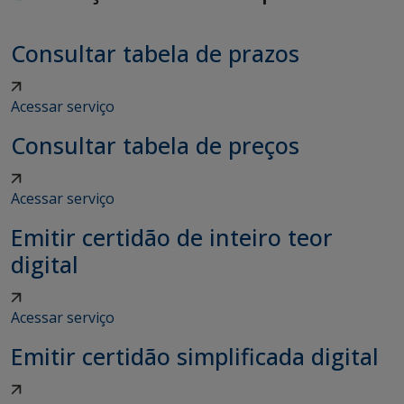
Consultar tabela de prazos
Acessar serviço
Consultar tabela de preços
Acessar serviço
Emitir certidão de inteiro teor
digital
Acessar serviço
Emitir certidão simplificada digital