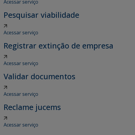
Acessar serviço
Pesquisar viabilidade
Acessar serviço
Registrar extinção de empresa
Acessar serviço
Validar documentos
Acessar serviço
Reclame jucems
Acessar serviço