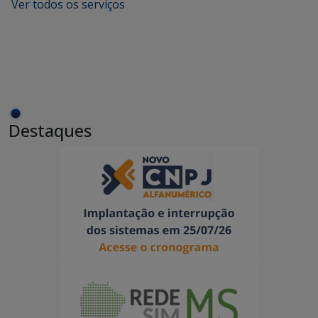
Ver todos os serviços
Destaques