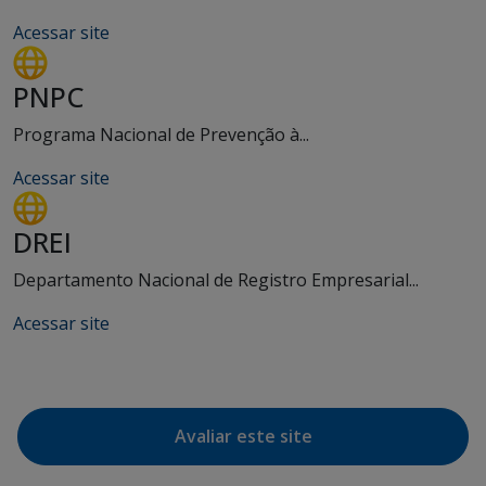
Acessar site
PNPC
Programa Nacional de Prevenção à...
Acessar site
DREI
Departamento Nacional de Registro Empresarial...
Acessar site
Avaliar este site