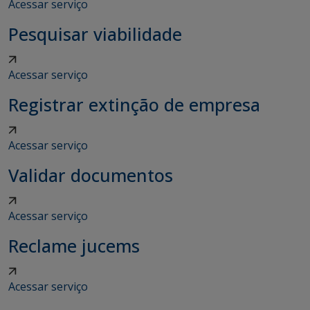
Acessar serviço
Pesquisar viabilidade
Acessar serviço
Registrar extinção de empresa
Acessar serviço
Validar documentos
Acessar serviço
Reclame jucems
Acessar serviço