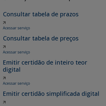
Consultar tabela de prazos
Acessar serviço
Consultar tabela de preços
Acessar serviço
Emitir certidão de inteiro teor
digital
Acessar serviço
Emitir certidão simplificada digital