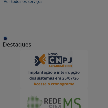
Ver todos os serviços
Destaques