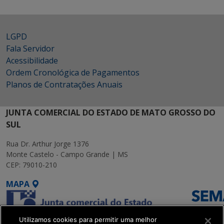
LGPD
Fala Servidor
Acessibilidade
Ordem Cronológica de Pagamentos
Planos de Contratações Anuais
JUNTA COMERCIAL DO ESTADO DE MATO GROSSO DO
SUL
Rua Dr. Arthur Jorge 1376
Monte Castelo - Campo Grande | MS
CEP: 79010-210
MAPA
Utilizamos cookies para permitir uma melhor