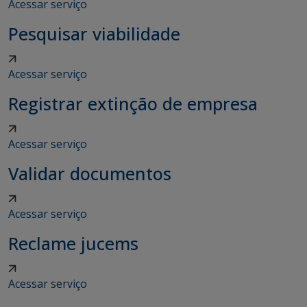
Acessar serviço
Pesquisar viabilidade
Acessar serviço
Registrar extinção de empresa
Acessar serviço
Validar documentos
Acessar serviço
Reclame jucems
Acessar serviço