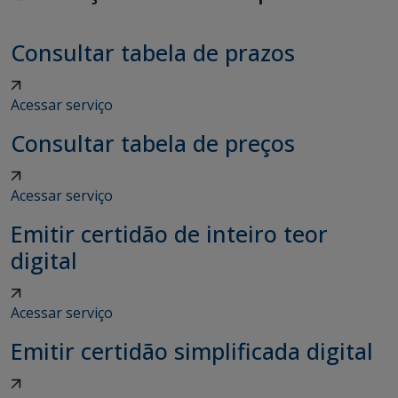
Consultar tabela de prazos
Acessar serviço
Consultar tabela de preços
Acessar serviço
Emitir certidão de inteiro teor
digital
Acessar serviço
Emitir certidão simplificada digital