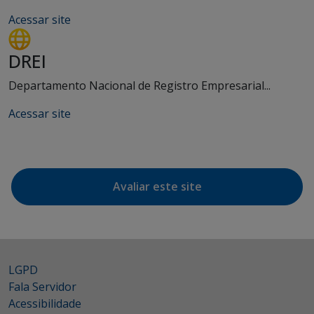
Acessar site
DREI
Departamento Nacional de Registro Empresarial...
Acessar site
Avaliar este site
LGPD
Fala Servidor
Acessibilidade