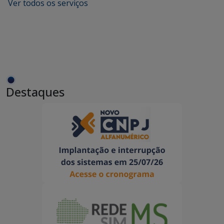
Ver todos os serviços
Destaques