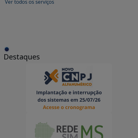
Ver todos os serviços
Destaques