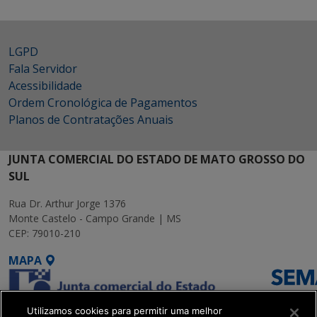
LGPD
Fala Servidor
Acessibilidade
Ordem Cronológica de Pagamentos
Planos de Contratações Anuais
JUNTA COMERCIAL DO ESTADO DE MATO GROSSO DO
SUL
Rua Dr. Arthur Jorge 1376
Monte Castelo - Campo Grande | MS
CEP: 79010-210
MAPA
Utilizamos cookies para permitir uma melhor