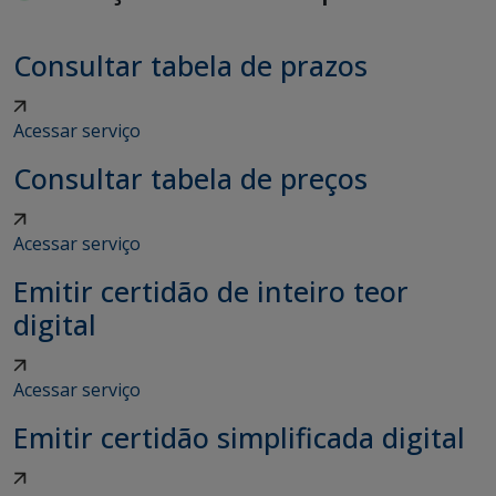
Consultar tabela de prazos
Acessar serviço
Consultar tabela de preços
Acessar serviço
Emitir certidão de inteiro teor
digital
Acessar serviço
Emitir certidão simplificada digital