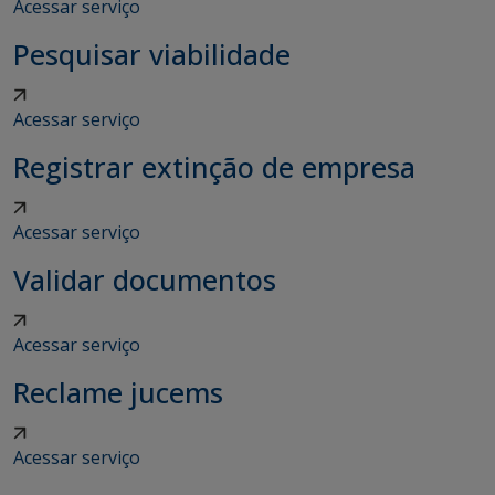
Acessar serviço
Pesquisar viabilidade
Acessar serviço
Registrar extinção de empresa
Acessar serviço
Validar documentos
Acessar serviço
Reclame jucems
Acessar serviço