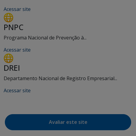
Acessar site
PNPC
Programa Nacional de Prevenção à...
Acessar site
DREI
Departamento Nacional de Registro Empresarial...
Acessar site
Avaliar este site