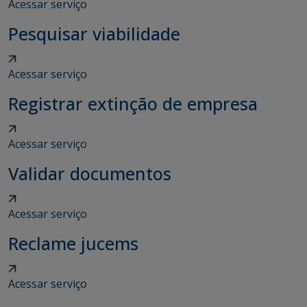
Acessar serviço
Pesquisar viabilidade
Acessar serviço
Registrar extinção de empresa
Acessar serviço
Validar documentos
Acessar serviço
Reclame jucems
Acessar serviço