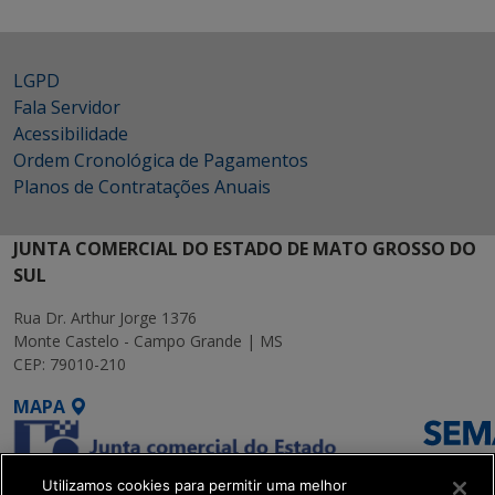
LGPD
Fala Servidor
Acessibilidade
Ordem Cronológica de Pagamentos
Planos de Contratações Anuais
JUNTA COMERCIAL DO ESTADO DE MATO GROSSO DO
SUL
Rua Dr. Arthur Jorge 1376
Monte Castelo - Campo Grande | MS
CEP: 79010-210
MAPA
Utilizamos cookies para permitir uma melhor