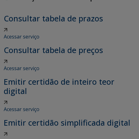
Consultar tabela de prazos
Acessar serviço
Consultar tabela de preços
Acessar serviço
Emitir certidão de inteiro teor
digital
Acessar serviço
Emitir certidão simplificada digital