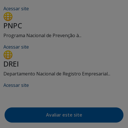
Acessar site
PNPC
Programa Nacional de Prevenção à...
Acessar site
DREI
Departamento Nacional de Registro Empresarial...
Acessar site
Avaliar este site