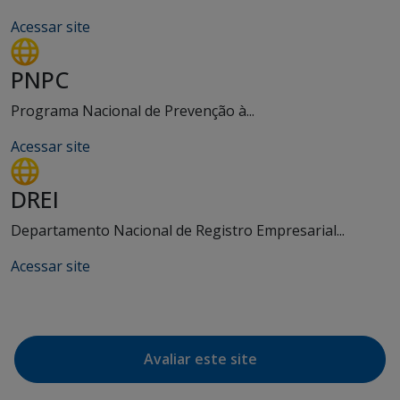
Acessar site
PNPC
Programa Nacional de Prevenção à...
Acessar site
DREI
Departamento Nacional de Registro Empresarial...
Acessar site
Avaliar este site