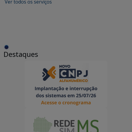
Ver todos os serviços
Destaques