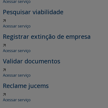
Acessar serviço
Pesquisar viabilidade
Acessar serviço
Registrar extinção de empresa
Acessar serviço
Validar documentos
Acessar serviço
Reclame jucems
Acessar serviço