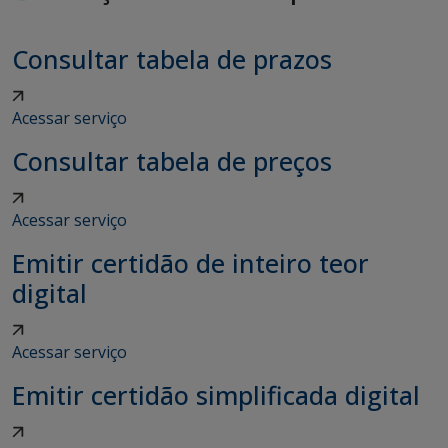
Consultar tabela de prazos
Acessar serviço
Consultar tabela de preços
Acessar serviço
Emitir certidão de inteiro teor
digital
Acessar serviço
Emitir certidão simplificada digital