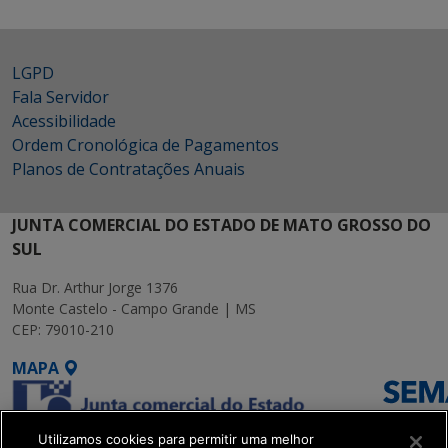
LGPD
Fala Servidor
Acessibilidade
Ordem Cronológica de Pagamentos
Planos de Contratações Anuais
JUNTA COMERCIAL DO ESTADO DE MATO GROSSO DO
SUL
Rua Dr. Arthur Jorge 1376
Monte Castelo - Campo Grande | MS
CEP: 79010-210
MAPA
Utilizamos cookies para permitir uma melhor