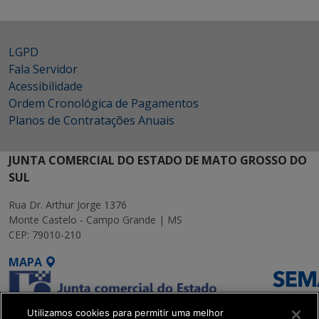
LGPD
Fala Servidor
Acessibilidade
Ordem Cronológica de Pagamentos
Planos de Contratações Anuais
JUNTA COMERCIAL DO ESTADO DE MATO GROSSO DO
SUL
Rua Dr. Arthur Jorge 1376
Monte Castelo - Campo Grande | MS
CEP: 79010-210
MAPA
Utilizamos cookies para permitir uma melhor