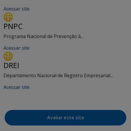
Acessar site
PNPC
Programa Nacional de Prevenção à...
Acessar site
DREI
Departamento Nacional de Registro Empresarial...
Acessar site
Avaliar este site