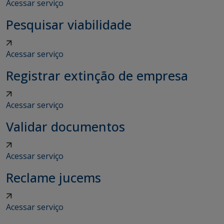
Acessar serviço
Pesquisar viabilidade
Acessar serviço
Registrar extinção de empresa
Acessar serviço
Validar documentos
Acessar serviço
Reclame jucems
Acessar serviço