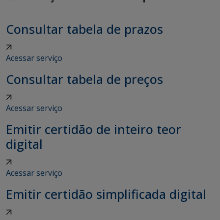
Consultar tabela de prazos
Acessar serviço
Consultar tabela de preços
Acessar serviço
Emitir certidão de inteiro teor
digital
Acessar serviço
Emitir certidão simplificada digital