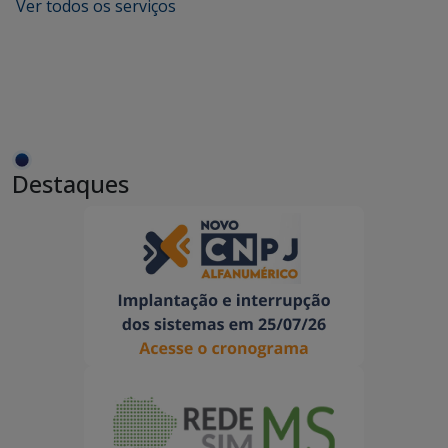
Ver todos os serviços
Destaques