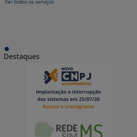
Ver todos os serviços
Destaques