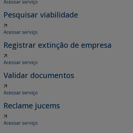
Acessar serviço
Pesquisar viabilidade
Acessar serviço
Registrar extinção de empresa
Acessar serviço
Validar documentos
Acessar serviço
Reclame jucems
Acessar serviço