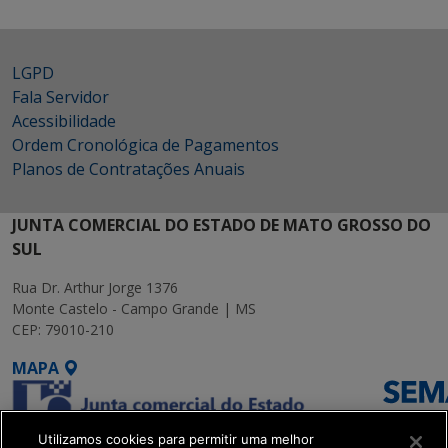
LGPD
Fala Servidor
Acessibilidade
Ordem Cronológica de Pagamentos
Planos de Contratações Anuais
JUNTA COMERCIAL DO ESTADO DE MATO GROSSO DO
SUL
Rua Dr. Arthur Jorge 1376
Monte Castelo - Campo Grande | MS
CEP: 79010-210
MAPA
Utilizamos cookies para permitir uma melhor