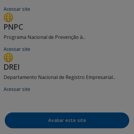
Acessar site
PNPC
Programa Nacional de Prevenção à...
Acessar site
DREI
Departamento Nacional de Registro Empresarial...
Acessar site
Avaliar este site