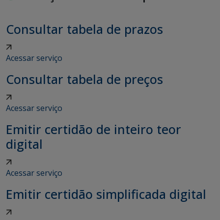
Consultar tabela de prazos
Acessar serviço
Consultar tabela de preços
Acessar serviço
Emitir certidão de inteiro teor
digital
Acessar serviço
Emitir certidão simplificada digital